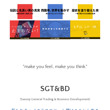
"make you feel, make you think."
SGT&BD
(Saionji General Trading & Business Development)