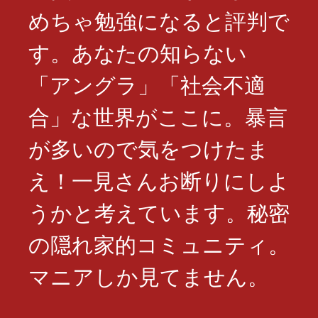
めちゃ勉強になると評判で
す。あなたの知らない
「アングラ」「社会不適
合」な世界がここに。暴言
が多いので気をつけたま
え！一見さんお断りにしよ
うかと考えています。秘密
の隠れ家的コミュニティ。
マニアしか見てません。