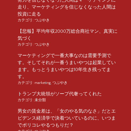
走り、マーケティングを信じなくなった人間は
投資に走る
カテゴリ:
つぶやき
【悲報】平均年収2000万総合商社マン、真実に
気づく
カテゴリ:
つぶやき
マーケティングで一番大事なのは需要予測で
す。そしてそれが一番うまいやつは起業してい
ます。もっとうまいやつは10年生き残ってま
す。
カテゴリ:
marketing
,
つぶやき
トランプ大統領がソープ代奢ってくれた
カテゴリ:
未分類
男女の賃金差は、「女のやる気のなさ」だとエ
ビデンス経済学で決着ついているのに、いつま
でポリコレやるつもりだ？