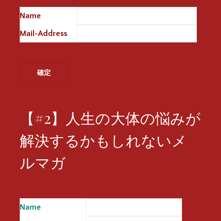
Name
※
Mail-Address
※
【#2】人生の大体の悩みが
解決するかもしれないメ
ルマガ
Name
※