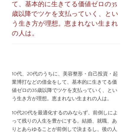
て、基本的に生きてる価値ゼロの35
歳以降でツケを支払っていく、とい
う生き方が理想。恵まれない生まれ
の人は。
10代、20代のうちに、美容整形・自己投資・起
業博打などの借金をして、基本的に生きてる価
値ゼロの35歳以降でツケを支払っていく、とい
う生き方が理想。恵まれない生まれの人は。
10代20代を最適化するのみならず、前倒しによ
って残りの人生を豊かにする。結婚、就職、あ
りとあらゆることが前倒しで決まるし、後の人