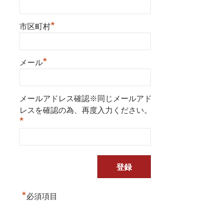
*
市区町村
*
メール
メールアドレス確認※同じメールアド
レスを確認の為、再度入力ください。
*
*
必須項目