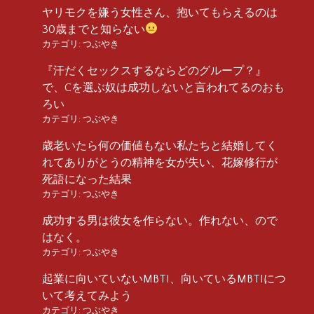
ヤリモクを嫌う女性さん、抱いてもらえるのは
30歳までと知らない
カテゴリ:
つぶやき
『汗だくセックスするならどのグループ？』
で、Cを選ぶ奴は成功しないと言われてるのおも
ろい
カテゴリ:
つぶやき
歳老いたら何の価値もない私たちと結婚してく
れてありがとうの精神を女が失い、花嫁修行が
死語になった結果
カテゴリ:
つぶやき
成功する男は彼女を作らない。作れない、ので
はなく。
カテゴリ:
つぶやき
起業に向いていないMBTI、向いているMBTIにつ
いて考えてみよう
カテゴリ:
つぶやき