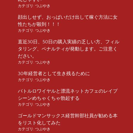
カテゴリ:
つぶやき
顔出しせず、おっぱいだけ出して稼ぐ方法に女
性たちが殺到！！！
カテゴリ:
つぶやき
直近30日、50日の購入実績の乏しい方、フィル
タリング、ペナルティが発動します。ご注意く
ださい。
カテゴリ:
つぶやき
30年経営者として生き残るために
カテゴリ:
つぶやき
バトルロワイヤルと漂流ネットカフェのレイプ
シーンめちゃくちゃ勃起する
カテゴリ:
つぶやき
ゴールドマンサックス経営幹部社員が勧める本
をリスト化してみた
カテゴリ:
つぶやき