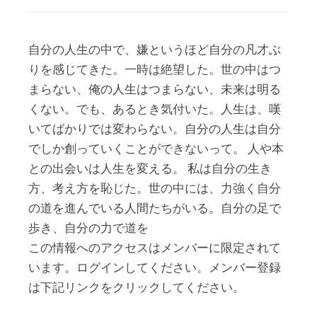
自分の人生の中で、嫌というほど自分の凡才ぶ
りを感じてきた。一時は絶望した。世の中はつ
まらない、俺の人生はつまらない、未来は明る
くない。でも、あるとき気付いた。人生は、嘆
いてばかりでは変わらない。自分の人生は自分
でしか創っていくことができないって。 人や本
との出会いは人生を変える。 私は自分の生き
方、考え方を恥じた。世の中には、力強く自分
の道を進んでいる人間たちがいる。自分の足で
歩き、自分の力で道を
この情報へのアクセスはメンバーに限定されて
います。ログインしてください。メンバー登録
は下記リンクをクリックしてください。