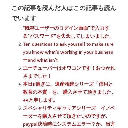
この記事を読んだ人はこの記事も読ん
でいます
“既存ユーザーのログイン画面”で入力す
る”パスワード”を失念してしまいました。
Ten questions to ask yourself to make sure
you know what’s working in your business
ーand what isn’t
ユーチューバーはオワコンです！おつかれ
さまでした！
本日11過ぎに、遺産相続シリーズ「信用と
教育の本質」を、 購入させて頂きました、
●●と申します。
スペシャリティキャリアシリーズ イノベ
ーターを購入させて頂きたいのですが、
paypal決済時にシステムエラー？か、当方