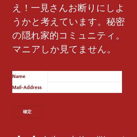
え！一見さんお断りにしよ
うかと考えています。秘密
の隠れ家的コミュニティ。
マニアしか見てません。
Name
※
Mail-Address
※