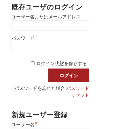
既存ユーザのログイン
ユーザー名またはメールアドレス
パスワード
ログイン状態を保存する
パスワードを忘れた場合
パスワード
リセット
新規ユーザー登録
*
ユーザー名