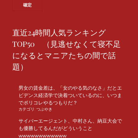
直近24時間人気ランキング
TOP50 （見逃せなくて寝不足
になるとマニアたちの間で話
題）
男女の賃金差は、「女のやる気のなさ」だとエ
ビデンス経済学で決着ついているのに、いつま
でポリコレやるつもりだ？
カテゴリ:
つぶやき
サイバーエージェント、中村さん、納豆大会で
も優勝してるんだがどういうこと
wwwwwwwwwwww