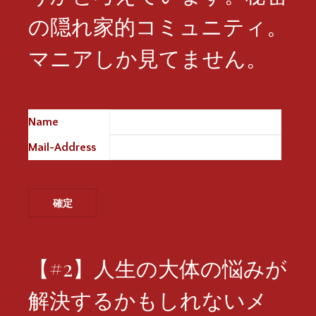
の隠れ家的コミュニティ。
マニアしか見てません。
Name
※
Mail-Address
※
【#2】人生の大体の悩みが
解決するかもしれないメ