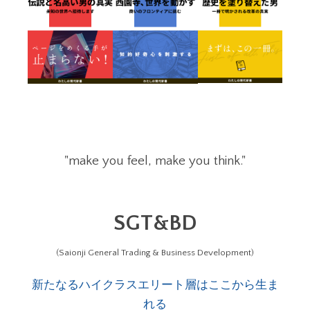
"make you feel, make you think."
SGT&BD
(Saionji General Trading & Business Development)
新たなるハイクラスエリート層はここから生ま
れる