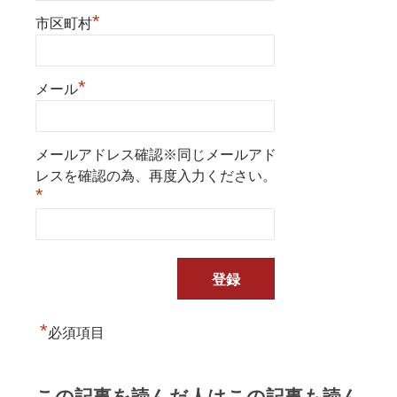
*
市区町村
*
メール
メールアドレス確認※同じメールアド
レスを確認の為、再度入力ください。
*
*
必須項目
この記事を読んだ人はこの記事も読ん