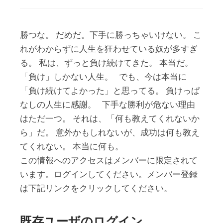
勝つな。 だめだ。下手に勝っちゃいけない。 こ
れがわからずに人生を狂わせている奴が多すぎ
る。 私は、ずっと負け続けてきた。 本当だ。
「負け」しかない人生。 でも、今は本当に
「負け続けてよかった」と思ってる。 負けっぱ
なしの人生に感謝。 下手な勝利が危ない理由
はただ一つ。 それは、「何も教えてくれないか
ら」だ。 意外かもしれないが、成功は何も教え
てくれない。 本当に何も。
この情報へのアクセスはメンバーに限定されて
います。ログインしてください。メンバー登録
は下記リンクをクリックしてください。
既存ユーザのログイン