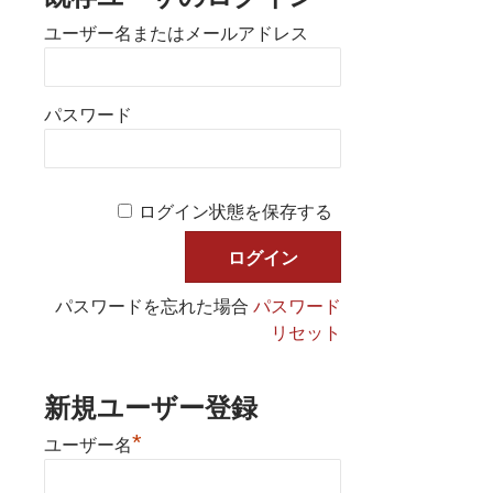
ユーザー名またはメールアドレス
パスワード
ログイン状態を保存する
パスワードを忘れた場合
パスワード
リセット
新規ユーザー登録
*
ユーザー名