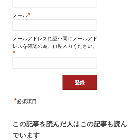
*
メール
メールアドレス確認※同じメールアド
レスを確認の為、再度入力ください。
*
*
必須項目
この記事を読んだ人はこの記事も読ん
でいます