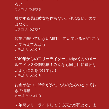
ろい
カテゴリ:
つぶやき
成功する男は彼女を作らない。作れない、ので
はなく。
カテゴリ:
つぶやき
起業に向いていないMBTI、向いているMBTIにつ
いて考えてみよう
カテゴリ:
つぶやき
2019年からのフリーライダー、taigaくんのメー
ルアドレス公開処刑！みんなも同じ目に遭わな
いように気をつけてね！
カテゴリ:
つぶやき
お金がない、給料が少ない人のためのとってお
きの情報
カテゴリ:
つぶやき
７年間フリーライドしてくる東京都民とか、よ