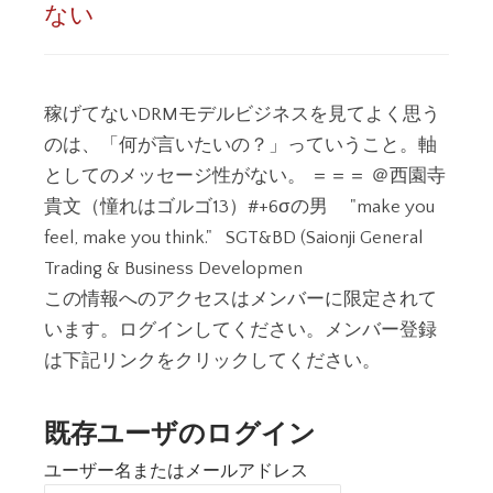
ない
稼げてないDRMモデルビジネスを見てよく思う
のは、「何が言いたいの？」っていうこと。軸
としてのメッセージ性がない。 ＝＝＝ ＠西園寺
貴文（憧れはゴルゴ13）#+6σの男 "make you
feel, make you think." SGT&BD (Saionji General
Trading & Business Developmen
この情報へのアクセスはメンバーに限定されて
います。ログインしてください。メンバー登録
は下記リンクをクリックしてください。
既存ユーザのログイン
ユーザー名またはメールアドレス