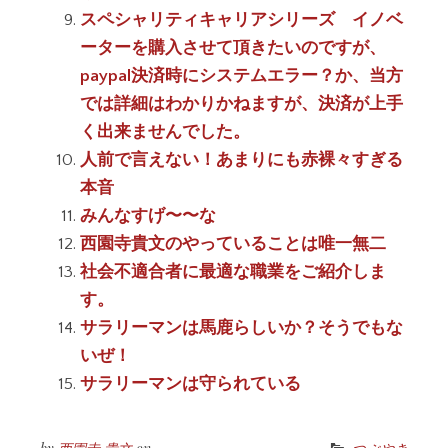
スペシャリティキャリアシリーズ イノベ
ーターを購入させて頂きたいのですが、
paypal決済時にシステムエラー？か、当方
では詳細はわかりかねますが、決済が上手
く出来ませんでした。
人前で言えない！あまりにも赤裸々すぎる
本音
みんなすげ〜〜な
西園寺貴文のやっていることは唯一無二
社会不適合者に最適な職業をご紹介しま
す。
サラリーマンは馬鹿らしいか？そうでもな
いぜ！
サラリーマンは守られている