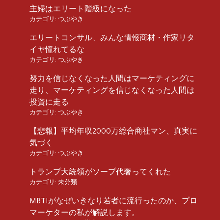
主婦はエリート階級になった
カテゴリ:
つぶやき
エリートコンサル、みんな情報商材・作家リタ
イヤ憧れてるな
カテゴリ:
つぶやき
努力を信じなくなった人間はマーケティングに
走り、マーケティングを信じなくなった人間は
投資に走る
カテゴリ:
つぶやき
【悲報】平均年収2000万総合商社マン、真実に
気づく
カテゴリ:
つぶやき
トランプ大統領がソープ代奢ってくれた
カテゴリ:
未分類
MBTIがなぜいきなり若者に流行ったのか、プロ
マーケターの私が解説します。