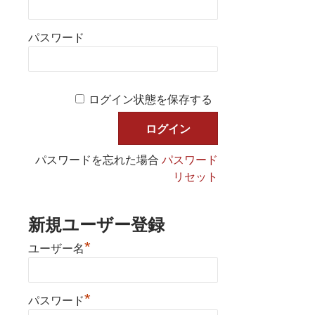
パスワード
ログイン状態を保存する
パスワードを忘れた場合
パスワード
リセット
新規ユーザー登録
*
ユーザー名
*
パスワード