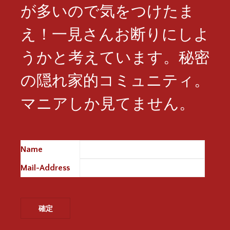
が多いので気をつけたま
え！一見さんお断りにしよ
うかと考えています。秘密
の隠れ家的コミュニティ。
マニアしか見てません。
Name
※
Mail-Address
※