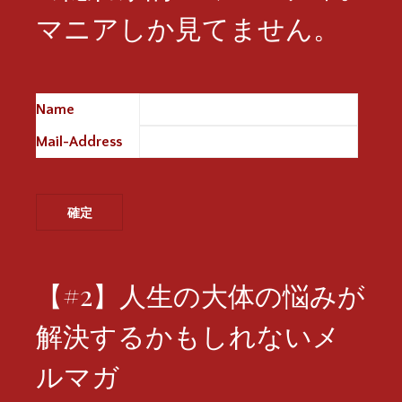
マニアしか見てません。
Name
※
Mail-Address
※
【#2】人生の大体の悩みが
解決するかもしれないメ
ルマガ