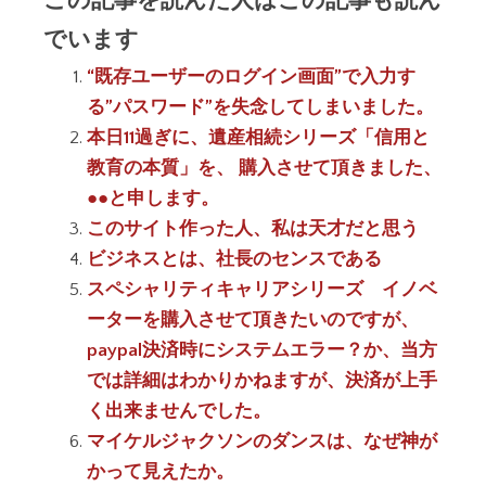
でいます
“既存ユーザーのログイン画面”で入力す
る”パスワード”を失念してしまいました。
本日11過ぎに、遺産相続シリーズ「信用と
教育の本質」を、 購入させて頂きました、
●●と申します。
このサイト作った人、私は天才だと思う
ビジネスとは、社長のセンスである
スペシャリティキャリアシリーズ イノベ
ーターを購入させて頂きたいのですが、
paypal決済時にシステムエラー？か、当方
では詳細はわかりかねますが、決済が上手
く出来ませんでした。
マイケルジャクソンのダンスは、なぜ神が
かって見えたか。