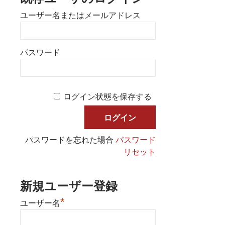
ユーザー名またはメールアドレス
パスワード
ログイン状態を保存する
パスワードを忘れた場合
パスワード
リセット
新規ユーザー登録
*
ユーザー名