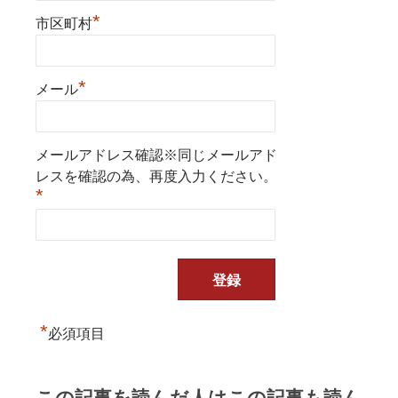
*
市区町村
*
メール
メールアドレス確認※同じメールアド
レスを確認の為、再度入力ください。
*
*
必須項目
この記事を読んだ人はこの記事も読ん