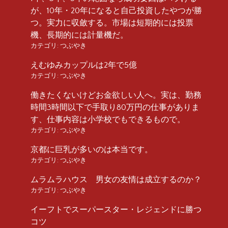
が、10年・20年になると自己投資したやつが勝
つ。実力に収斂する。市場は短期的には投票
機、長期的には計量機だ。
カテゴリ:
つぶやき
えむゆみカップルは2年で5億
カテゴリ:
つぶやき
働きたくないけどお金欲しい人へ。実は、勤務
時間3時間以下で手取り80万円の仕事がありま
す、仕事内容は小学校でもできるもので。
カテゴリ:
つぶやき
京都に巨乳が多いのは本当です。
カテゴリ:
つぶやき
ムラムラハウス 男女の友情は成立するのか？
カテゴリ:
つぶやき
イーフトでスーパースター・レジェンドに勝つ
コツ