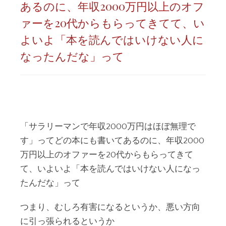
あるのに、年収2000万円以上のオフ
ァーを20代からもらってきてて、い
よいよ「本を読んではいけない人に
なったんだな」って
「サラリーマンで年収2000万円はほぼ無理で
す」ってどの本にも書いてあるのに、年収2000
万円以上のオファーを20代からもらってきて
て、いよいよ「本を読んではいけない人になっ
たんだな」って
つまり、むしろ有害になるというか、悪い方向
に引っ張られるというか