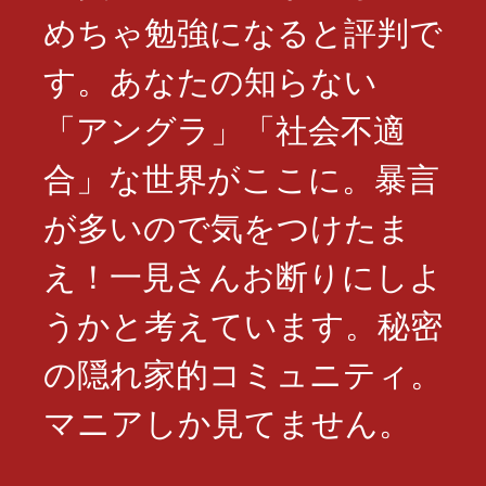
めちゃ勉強になると評判で
す。あなたの知らない
「アングラ」「社会不適
合」な世界がここに。暴言
が多いので気をつけたま
え！一見さんお断りにしよ
うかと考えています。秘密
の隠れ家的コミュニティ。
マニアしか見てません。