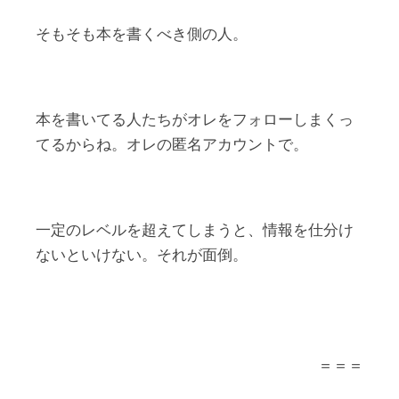
そもそも本を書くべき側の人。
本を書いてる人たちがオレをフォローしまくっ
てるからね。オレの匿名アカウントで。
一定のレベルを超えてしまうと、情報を仕分け
ないといけない。それが面倒。
＝＝＝