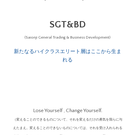
SGT&BD
(Saionji General Trading & Business Development)
新たなるハイクラスエリート層はここから生ま
れる
Lose Yourself , Change Yourself.
（変えることのできるものについて、それを変えるだけの勇気を我らに与
えたまえ。変えることのできないものについては、それを受け入れられる