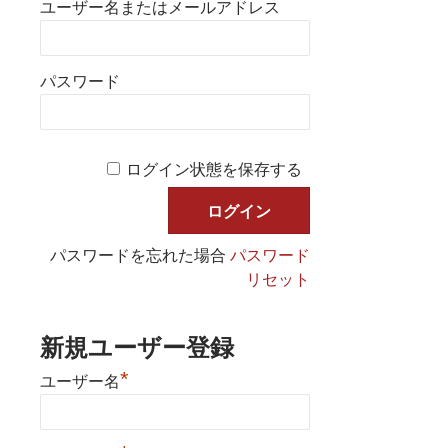
ユーザー名またはメールアドレス
パスワード
ログイン状態を保存する
パスワードを忘れた場合
パスワード
リセット
新規ユーザー登録
*
ユーザー名