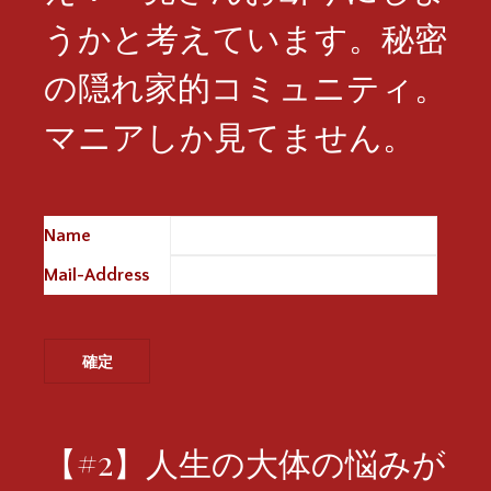
うかと考えています。秘密
の隠れ家的コミュニティ。
マニアしか見てません。
Name
※
Mail-Address
※
【#2】人生の大体の悩みが