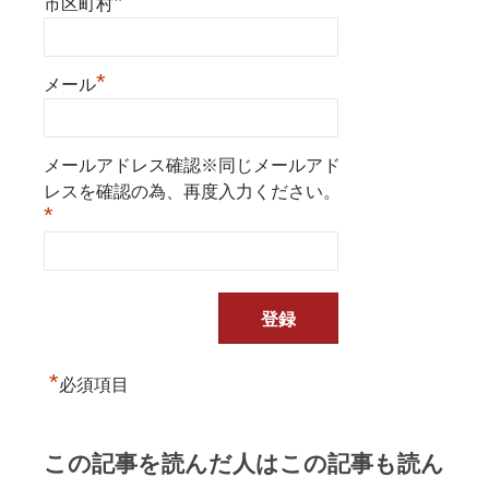
*
市区町村
*
メール
メールアドレス確認※同じメールアド
レスを確認の為、再度入力ください。
*
*
必須項目
この記事を読んだ人はこの記事も読ん