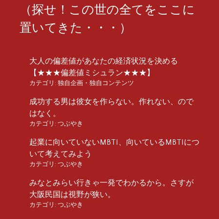
（探せ！この世の全てをここに
置いてきた・・・）
大人の偏差値があなたの経済状況を決める
【★★★偏差値ミシュラン★★★】
カテゴリ:
独自企画・独自コンテンツ
成功する男は彼女を作らない。作れない、ので
はなく。
カテゴリ:
つぶやき
起業に向いていないMBTI、向いているMBTIにつ
いて考えてみよう
カテゴリ:
つぶやき
みなとみらい行きゃ一発でわかるから。さすが
大阪民国は視野が狭い。
カテゴリ:
つぶやき