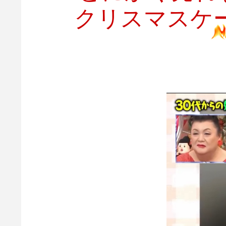
クリスマスケ