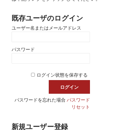
既存ユーザのログイン
ユーザー名またはメールアドレス
パスワード
ログイン状態を保存する
パスワードを忘れた場合
パスワード
リセット
新規ユーザー登録