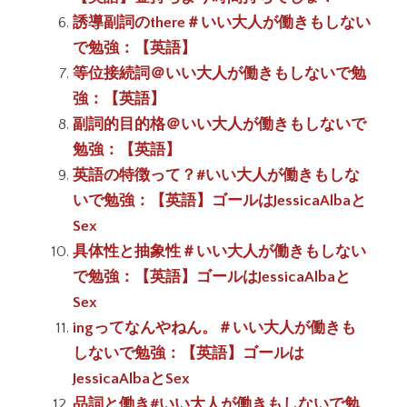
誘導副詞のthere＃いい大人が働きもしない
で勉強：【英語】
等位接続詞＠いい大人が働きもしないで勉
強：【英語】
副詞的目的格＠いい大人が働きもしないで
勉強：【英語】
英語の特徴って？#いい大人が働きもしな
いで勉強：【英語】ゴールはJessicaAlbaと
Sex
具体性と抽象性＃いい大人が働きもしない
で勉強：【英語】ゴールはJessicaAlbaと
Sex
ingってなんやねん。＃いい大人が働きも
しないで勉強：【英語】ゴールは
JessicaAlbaとSex
品詞と働き#いい大人が働きもしないで勉