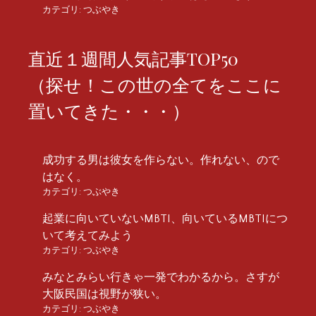
カテゴリ:
つぶやき
直近１週間人気記事TOP50
（探せ！この世の全てをここに
置いてきた・・・）
成功する男は彼女を作らない。作れない、ので
はなく。
カテゴリ:
つぶやき
起業に向いていないMBTI、向いているMBTIにつ
いて考えてみよう
カテゴリ:
つぶやき
みなとみらい行きゃ一発でわかるから。さすが
大阪民国は視野が狭い。
カテゴリ:
つぶやき