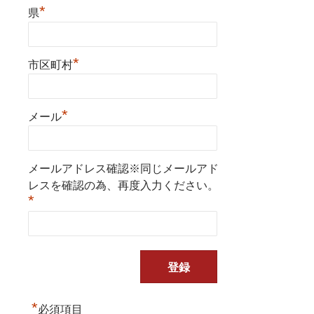
*
県
*
市区町村
*
メール
メールアドレス確認※同じメールアド
レスを確認の為、再度入力ください。
*
*
必須項目