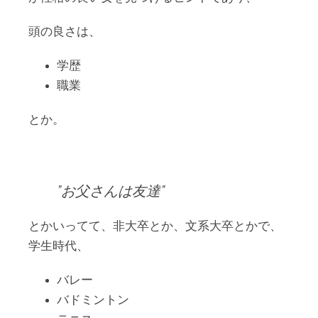
頭の良さは、
学歴
職業
とか。
お父さんは友達
とかいってて、非大卒とか、文系大卒とかで、
学生時代、
バレー
バドミントン