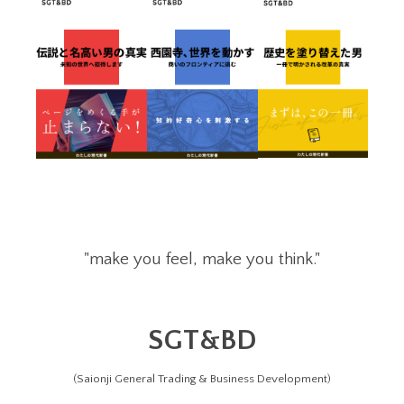
"make you feel, make you think."
SGT&BD
(Saionji General Trading & Business Development)