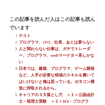
この記事を読んだ人はこの記事も読ん
でいます
テスト
プログラマ、CFO、社長、あとは要らない
人と関わらない仕事は、ガチでトレーダ
ー、プログラマ、webマーケター系しかな
い
日本では、建築、プログラマ、ゲーム開発
など、人手が必要な領域のスキルを磨いて
はいけないと俺は思っている。ゼネコン構
造に搾取されるから。
キャリアの３大落とし穴 ＜１＞公認会計
士・税理士受験 ＜２＞SES・プログラ