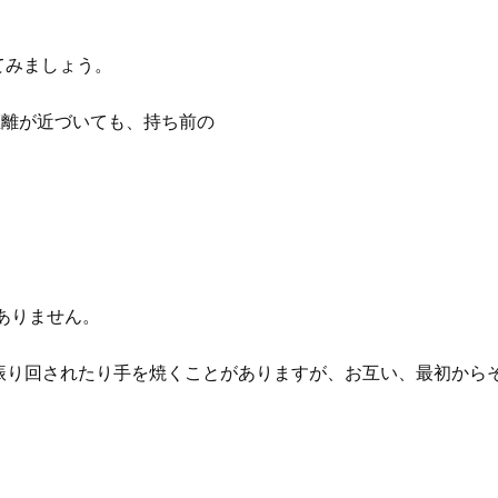
てみましょう。
距離が近づいても、持ち前の
ス
ありません。
振り回されたり手を焼くことがありますが、お互い、最初から