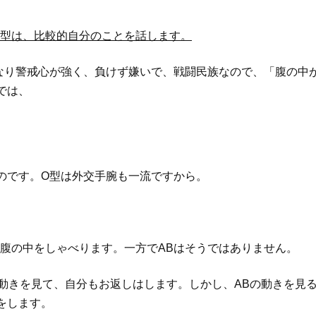
B型は、比較的自分のことを話します。
なり警戒心が強く、負けず嫌いで、戦闘民族なので、「腹の中
では、
のです。O型は外交手腕も一流ですから。
、腹の中をしゃべります。一方でABはそうではありません。
の動きを見て、自分もお返しはします。しかし、ABの動きを見る
をします。