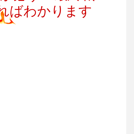
見ればわかります