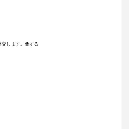
外交します。要する