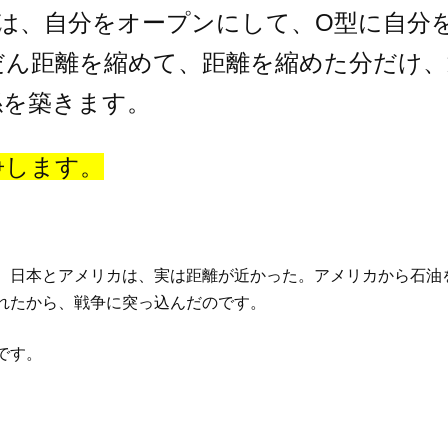
型は、自分をオープンにして、O型に自分
だん距離を縮めて、距離を縮めた分だけ、
係を築きます。
争します。
、日本とアメリカは、実は距離が近かった。アメリカから石油
れたから、戦争に突っ込んだのです。
です。