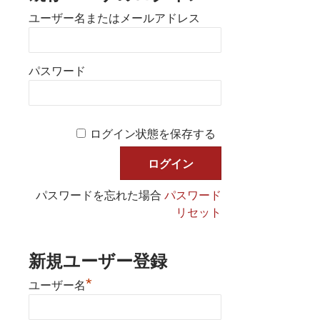
ユーザー名またはメールアドレス
パスワード
ログイン状態を保存する
パスワードを忘れた場合
パスワード
リセット
新規ユーザー登録
*
ユーザー名