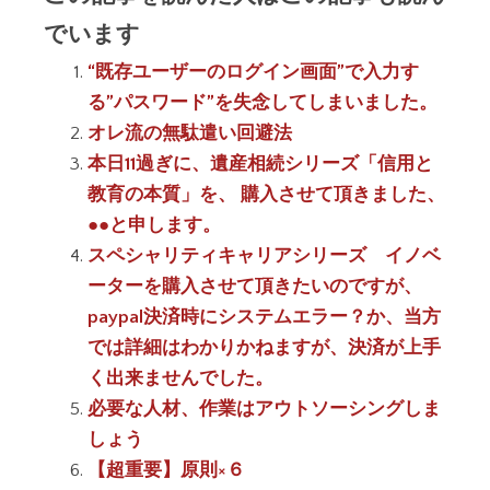
でいます
“既存ユーザーのログイン画面”で入力す
る”パスワード”を失念してしまいました。
オレ流の無駄遣い回避法
本日11過ぎに、遺産相続シリーズ「信用と
教育の本質」を、 購入させて頂きました、
●●と申します。
スペシャリティキャリアシリーズ イノベ
ーターを購入させて頂きたいのですが、
paypal決済時にシステムエラー？か、当方
では詳細はわかりかねますが、決済が上手
く出来ませんでした。
必要な人材、作業はアウトソーシングしま
しょう
【超重要】原則×６