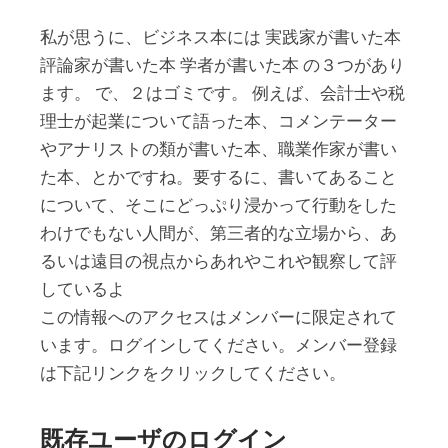
私が思うに、ビジネス本には 実践家が書いた本
評論家が書いた本 学者が書いた本 の３つがあり
ます。 で、２はゴミです。 例えば、会計士や税
理士が起業について語った本、コメンテーター
やアナリストの類が書いた本、職業作家が書い
た本、とかですね。要するに、書いてあること
について、そこにどっぷり浸かって行動をした
わけでもない人間が、第三者的な立場から、あ
るいは遠目の視点からあれやこれや観察して評
しているよ
この情報へのアクセスはメンバーに限定されて
います。ログインしてください。メンバー登録
は下記リンクをクリックしてください。
既存ユーザのログイン