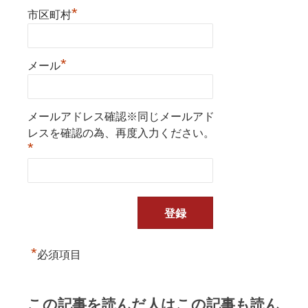
*
市区町村
*
メール
メールアドレス確認※同じメールアド
レスを確認の為、再度入力ください。
*
*
必須項目
この記事を読んだ人はこの記事も読ん