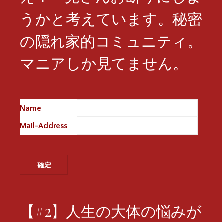
うかと考えています。秘密
の隠れ家的コミュニティ。
マニアしか見てません。
Name
※
Mail-Address
※
【#2】人生の大体の悩みが