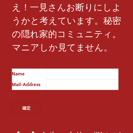
え！一見さんお断りにしよ
うかと考えています。秘密
の隠れ家的コミュニティ。
マニアしか見てません。
Name
※
Mail-Address
※