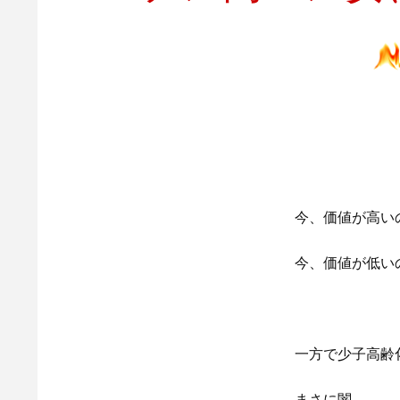
今、価値が高い
今、価値が低い
一方で少子高齢
まさに闇