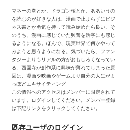
マネーの拳とか、ドラゴン桜とか、ああいうの
を読むのが好きな人は、漫画で止まらずにビジ
ネス書とか勇気を持って読み始めたら良い。そ
のうち、漫画に感じていた興奮を活字にも感じ
るようになる。ほんで、現実世界で何かやって
みようと思うようになる。気づいたら、ファン
タジーよりもリアルの方がおもしろくなってい
る。西園寺が創作系に興味が薄れてしまった原
因は、漫画や映画やゲームより自分の人生がよ
っぽどエキサイティング
この情報へのアクセスはメンバーに限定されて
います。ログインしてください。メンバー登録
は下記リンクをクリックしてください。
既存ユーザのログイン