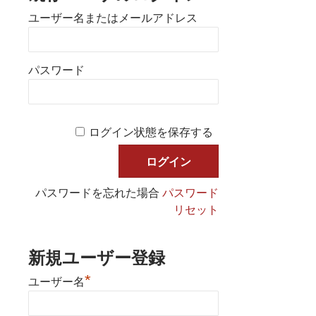
ユーザー名またはメールアドレス
パスワード
ログイン状態を保存する
パスワードを忘れた場合
パスワード
リセット
新規ユーザー登録
*
ユーザー名