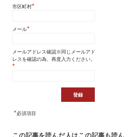
*
市区町村
*
メール
メールアドレス確認※同じメールアド
レスを確認の為、再度入力ください。
*
*
必須項目
この記事を読んだ人はこの記事も読ん