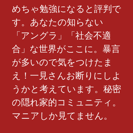
めちゃ勉強になると評判で
す。あなたの知らない
「アングラ」「社会不適
合」な世界がここに。暴言
が多いので気をつけたま
え！一見さんお断りにしよ
うかと考えています。秘密
の隠れ家的コミュニティ。
マニアしか見てません。