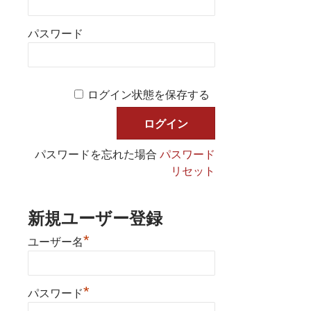
パスワード
ログイン状態を保存する
パスワードを忘れた場合
パスワード
リセット
新規ユーザー登録
*
ユーザー名
*
パスワード