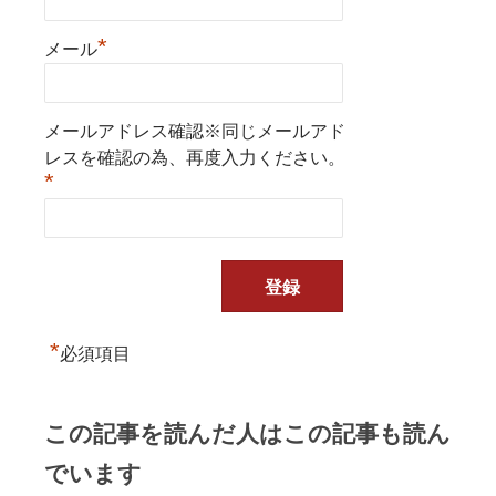
*
メール
メールアドレス確認※同じメールアド
レスを確認の為、再度入力ください。
*
*
必須項目
この記事を読んだ人はこの記事も読ん
でいます