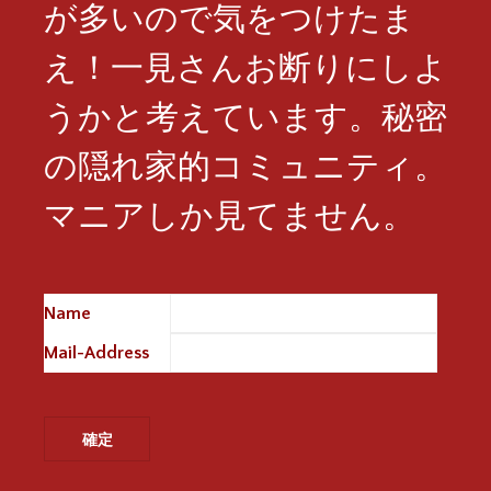
が多いので気をつけたま
え！一見さんお断りにしよ
うかと考えています。秘密
の隠れ家的コミュニティ。
マニアしか見てません。
Name
※
Mail-Address
※