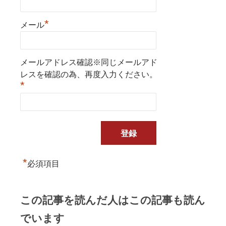
*
メール
メールアドレス確認※同じメールアド
レスを確認の為、再度入力ください。
*
*
必須項目
この記事を読んだ人はこの記事も読ん
でいます