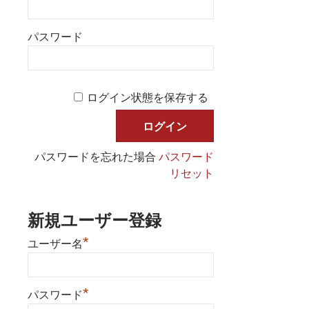
パスワード
ログイン状態を保存する
パスワードを忘れた場合
パスワード
リセット
新規ユーザー登録
*
ユーザー名
*
パスワード