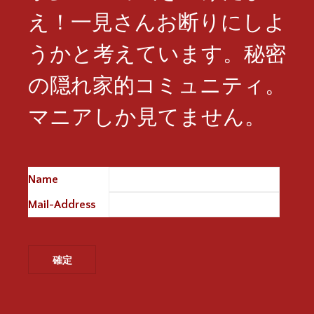
え！一見さんお断りにしよ
うかと考えています。秘密
の隠れ家的コミュニティ。
マニアしか見てません。
Name
※
Mail-Address
※