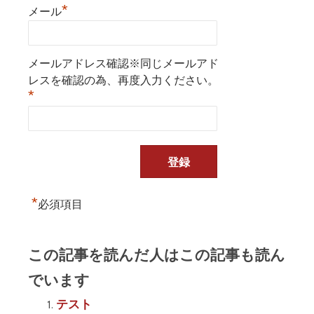
*
メール
メールアドレス確認※同じメールアド
レスを確認の為、再度入力ください。
*
*
必須項目
この記事を読んだ人はこの記事も読ん
でいます
テスト