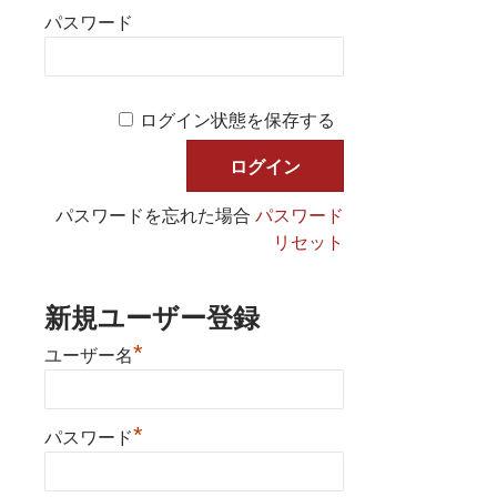
パスワード
ログイン状態を保存する
パスワードを忘れた場合
パスワード
リセット
新規ユーザー登録
*
ユーザー名
*
パスワード