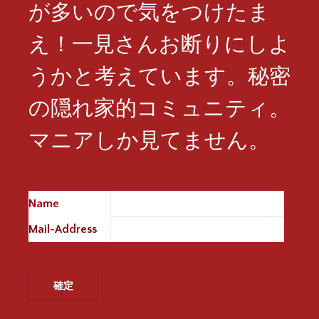
が多いので気をつけたま
え！一見さんお断りにしよ
うかと考えています。秘密
の隠れ家的コミュニティ。
マニアしか見てません。
Name
※
Mail-Address
※