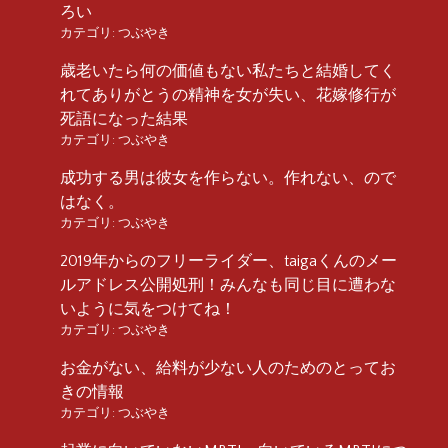
ろい
カテゴリ:
つぶやき
歳老いたら何の価値もない私たちと結婚してく
れてありがとうの精神を女が失い、花嫁修行が
死語になった結果
カテゴリ:
つぶやき
成功する男は彼女を作らない。作れない、ので
はなく。
カテゴリ:
つぶやき
2019年からのフリーライダー、taigaくんのメー
ルアドレス公開処刑！みんなも同じ目に遭わな
いように気をつけてね！
カテゴリ:
つぶやき
お金がない、給料が少ない人のためのとってお
きの情報
カテゴリ:
つぶやき