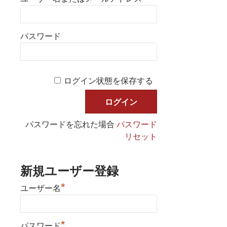
パスワード
ログイン状態を保存する
パスワードを忘れた場合
パスワード
リセット
新規ユーザー登録
*
ユーザー名
*
パスワード