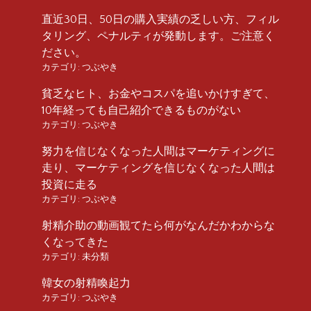
直近30日、50日の購入実績の乏しい方、フィル
タリング、ペナルティが発動します。ご注意く
ださい。
カテゴリ:
つぶやき
貧乏なヒト、お金やコスパを追いかけすぎて、
10年経っても自己紹介できるものがない
カテゴリ:
つぶやき
努力を信じなくなった人間はマーケティングに
走り、マーケティングを信じなくなった人間は
投資に走る
カテゴリ:
つぶやき
射精介助の動画観てたら何がなんだかわからな
くなってきた
カテゴリ:
未分類
韓女の射精喚起力
カテゴリ:
つぶやき