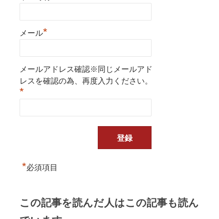
*
メール
メールアドレス確認※同じメールアド
レスを確認の為、再度入力ください。
*
*
必須項目
この記事を読んだ人はこの記事も読ん