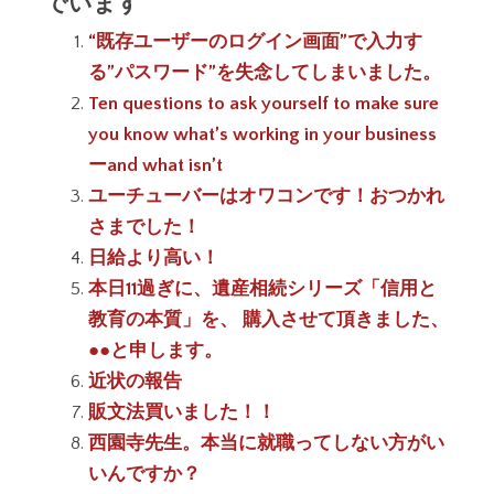
でいます
“既存ユーザーのログイン画面”で入力す
る”パスワード”を失念してしまいました。
Ten questions to ask yourself to make sure
you know what’s working in your business
ーand what isn’t
ユーチューバーはオワコンです！おつかれ
さまでした！
日給より高い！
本日11過ぎに、遺産相続シリーズ「信用と
教育の本質」を、 購入させて頂きました、
●●と申します。
近状の報告
販文法買いました！！
西園寺先生。本当に就職ってしない方がい
いんですか？