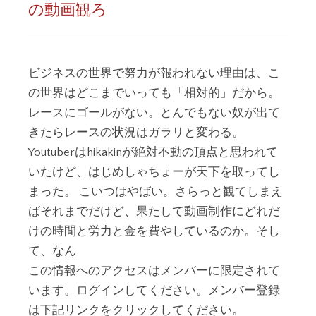
の動画観ろ
ビジネスの世界で努力が報われない理由は、こ
の世界はどこまでいっても「相対的」だから。
レースにゴールがない。とんでもない奴が出て
きたらレースの状況はガラリと変わる。
Youtuberはhikakinが絶対不動の頂点と思われて
いたけど、はじめしゃちょーが天下を取ってし
まった。 こいつはやばい。さらっと観てしまえ
ばそれまでだけど、果たして動画制作にどれだ
けの時間と労力と金を費やしているのか。そし
て、なん
この情報へのアクセスはメンバーに限定されて
います。ログインしてください。メンバー登録
は下記リンクをクリックしてください。