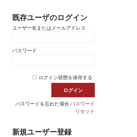
既存ユーザのログイン
ユーザー名またはメールアドレス
パスワード
ログイン状態を保存する
パスワードを忘れた場合
パスワード
リセット
新規ユーザー登録