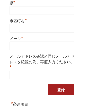
*
県
*
市区町村
*
メール
メールアドレス確認※同じメールアド
レスを確認の為、再度入力ください。
*
*
必須項目