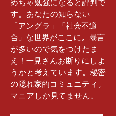
めちゃ勉強になると評判で
す。あなたの知らない
「アングラ」「社会不適
合」な世界がここに。暴言
が多いので気をつけたま
え！一見さんお断りにしよ
うかと考えています。秘密
の隠れ家的コミュニティ。
マニアしか見てません。