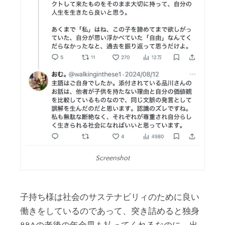
Screenshot
子持ち様は社会のサステナビリィのために良い
働きをしているのであって、突き詰めると独身