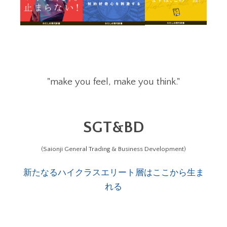
"make you feel, make you think."
SGT&BD
(Saionji General Trading & Business Development)
新たなるハイクラスエリート層はここから生ま
れる