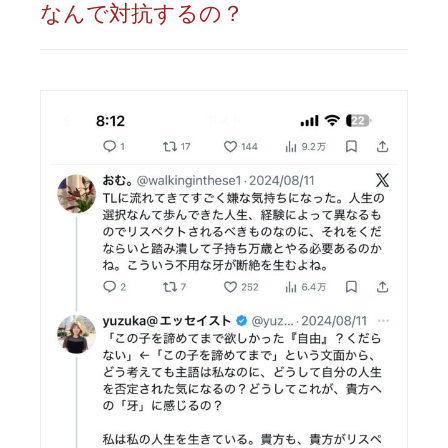
なんで対抗するの？