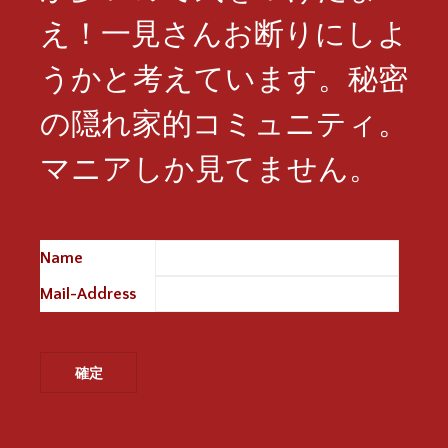
え！一見さんお断りにしよ
うかと考えています。秘密
の隠れ家的コミュニティ。
マニアしか見てません。
Name
※
Mail-Address
※