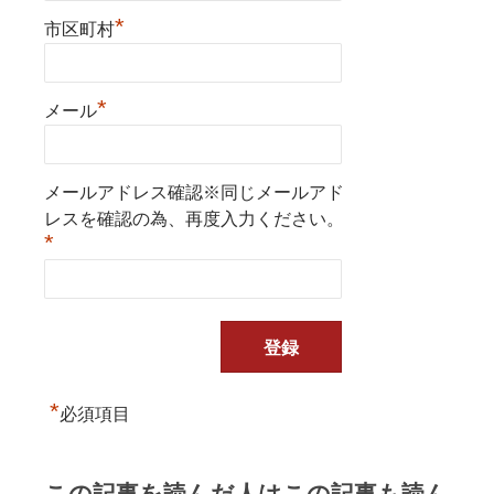
*
市区町村
*
メール
メールアドレス確認※同じメールアド
レスを確認の為、再度入力ください。
*
*
必須項目
この記事を読んだ人はこの記事も読ん