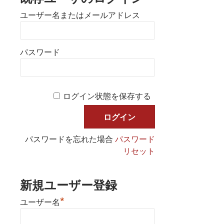
ユーザー名またはメールアドレス
パスワード
ログイン状態を保存する
パスワードを忘れた場合
パスワード
リセット
新規ユーザー登録
*
ユーザー名