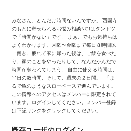
みなさん、どんだけ時間ないんですか。 西園寺
のもとに寄せられるお悩み相談NO1はダントツ
で「時間がない」です。 まぁ、でもお気持ちは
よくわかります。月曜〜金曜まで毎日８時間以
上働き、疲れて家に帰った後は、ご飯を食べた
り、家のことをやったりして、なんだかんだで
時間が奪われてしまう。 自由に使える時間は、
平日の数時間、そして、週末の２日間。 「ま
るで亀のようなスローペースで進んでいます。
この情報へのアクセスはメンバーに限定されて
います。ログインしてください。メンバー登録
は下記リンクをクリックしてください。
既存ユーザのログイン