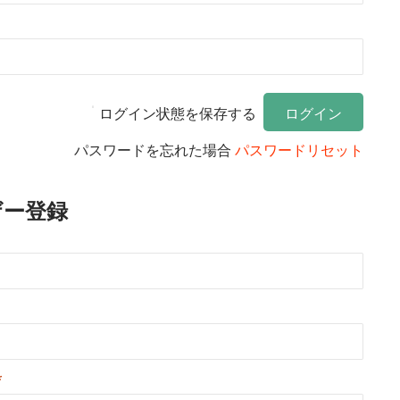
ログイン状態を保存する
パスワードを忘れた場合
パスワードリセット
ザー登録
*