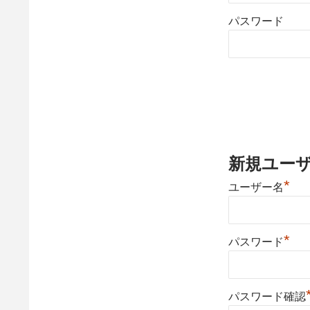
パスワード
新規ユー
*
ユーザー名
*
パスワード
パスワード確認