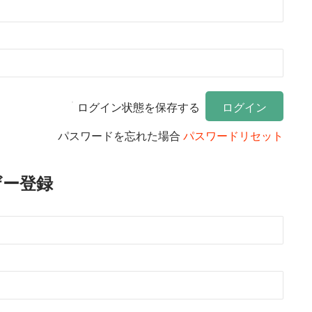
ログイン状態を保存する
パスワードを忘れた場合
パスワードリセット
ザー登録