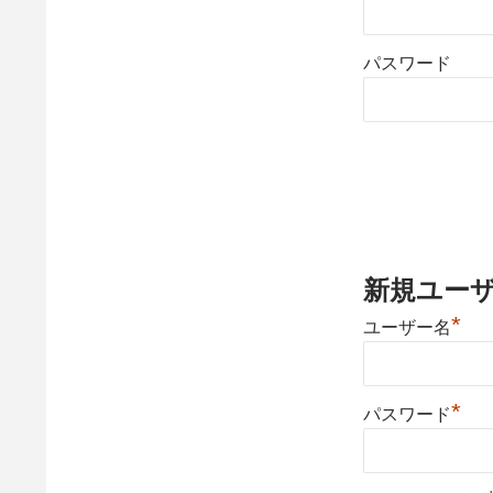
パスワード
新規ユー
*
ユーザー名
*
パスワード