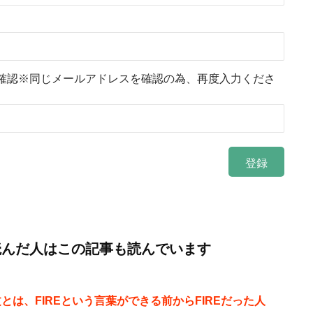
確認※同じメールアドレスを確認の為、再度入力くださ
読んだ人はこの記事も読んでいます
とは、FIREという言葉ができる前からFIREだった人