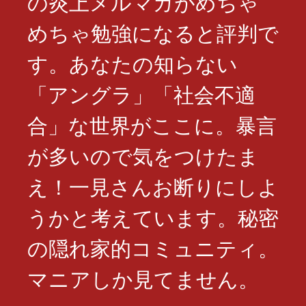
の炎上メルマガがめちゃ
めちゃ勉強になると評判で
す。あなたの知らない
「アングラ」「社会不適
合」な世界がここに。暴言
が多いので気をつけたま
え！一見さんお断りにしよ
うかと考えています。秘密
の隠れ家的コミュニティ。
マニアしか見てません。