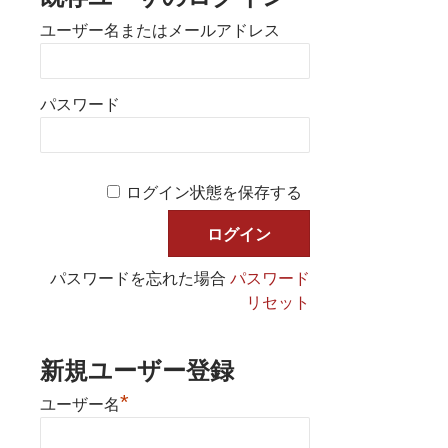
ユーザー名またはメールアドレス
パスワード
ログイン状態を保存する
パスワードを忘れた場合
パスワード
リセット
新規ユーザー登録
*
ユーザー名