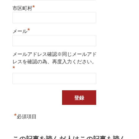
*
市区町村
*
メール
メールアドレス確認※同じメールアド
レスを確認の為、再度入力ください。
*
*
必須項目
この記事を読んだ人はこの記事も読ん