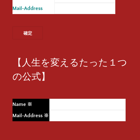
Mail-Address
※
【人生を変えるたった１つ
の公式】
Name
※
Mail-Address
※