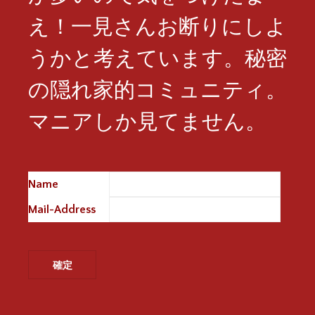
え！一見さんお断りにしよ
うかと考えています。秘密
の隠れ家的コミュニティ。
マニアしか見てません。
Name
※
Mail-Address
※