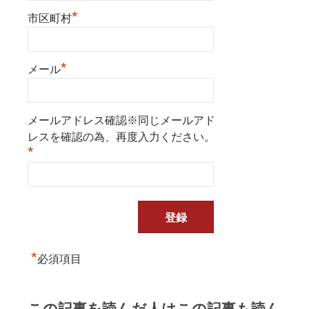
*
市区町村
*
メール
メールアドレス確認※同じメールアド
レスを確認の為、再度入力ください。
*
*
必須項目
この記事を読んだ人はこの記事も読ん