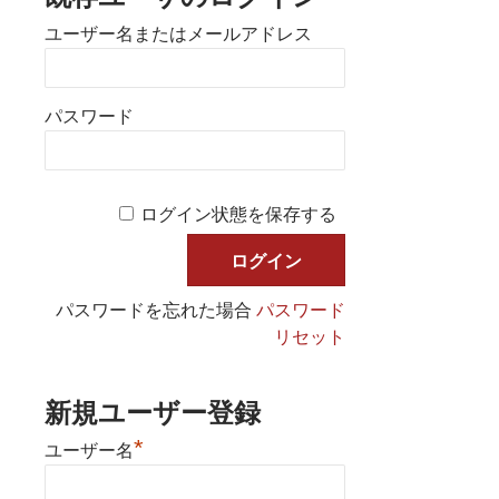
ユーザー名またはメールアドレス
パスワード
ログイン状態を保存する
パスワードを忘れた場合
パスワード
リセット
新規ユーザー登録
*
ユーザー名