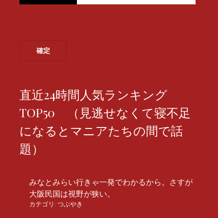
直近24時間人気ランキング
TOP50 （見逃せなくて寝不足
になるとマニアたちの間で話
題）
みなとみらい行きゃ一発でわかるから。さすが
大阪民国は視野が狭い。
カテゴリ:
つぶやき