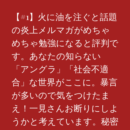
【#1】火に油を注ぐと話題
の炎上メルマガがめちゃ
めちゃ勉強になると評判で
す。あなたの知らない
「アングラ」「社会不適
合」な世界がここに。暴言
が多いので気をつけたま
え！一見さんお断りにしよ
うかと考えています。秘密