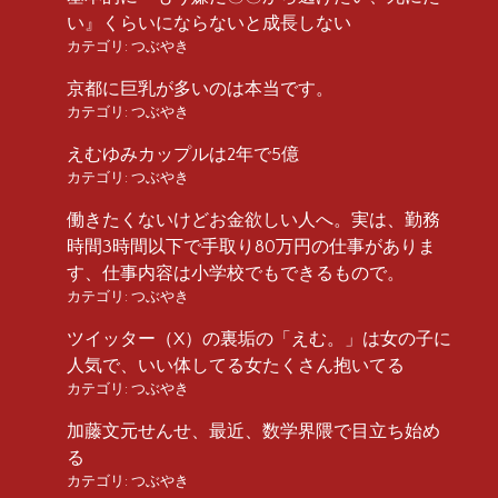
い』くらいにならないと成長しない
カテゴリ:
つぶやき
京都に巨乳が多いのは本当です。
カテゴリ:
つぶやき
えむゆみカップルは2年で5億
カテゴリ:
つぶやき
働きたくないけどお金欲しい人へ。実は、勤務
時間3時間以下で手取り80万円の仕事がありま
す、仕事内容は小学校でもできるもので。
カテゴリ:
つぶやき
ツイッター（X）の裏垢の「えむ。」は女の子に
人気で、いい体してる女たくさん抱いてる
カテゴリ:
つぶやき
加藤文元せんせ、最近、数学界隈で目立ち始め
る
カテゴリ:
つぶやき