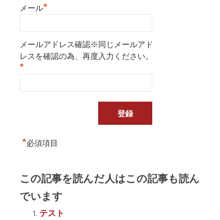
*
メール
メールアドレス確認※同じメールアド
レスを確認の為、再度入力ください。
*
*
必須項目
この記事を読んだ人はこの記事も読ん
でいます
テスト