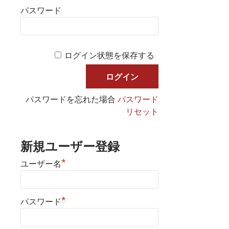
パスワード
ログイン状態を保存する
パスワードを忘れた場合
パスワード
リセット
新規ユーザー登録
*
ユーザー名
*
パスワード