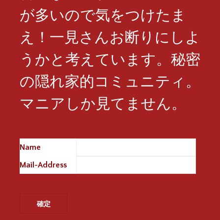
が多いので気をつけたま
え！一見さんお断りにしよ
うかと考えています。秘密
の隠れ家的コミュニティ。
マニアしか見てません。
Name
※
Mail-Address
※