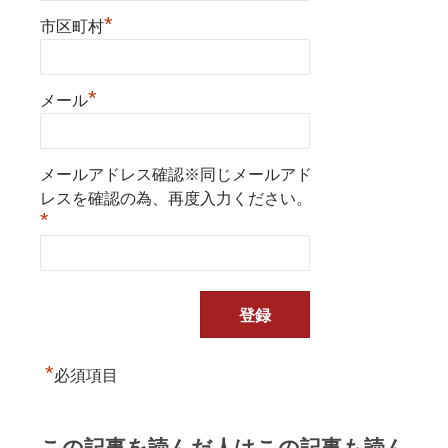
*
市区町村
*
メール
メールアドレス確認※同じメールアド
レスを確認の為、再度入力ください。
*
*
必須項目
この記事を読んだ人はこの記事も読ん