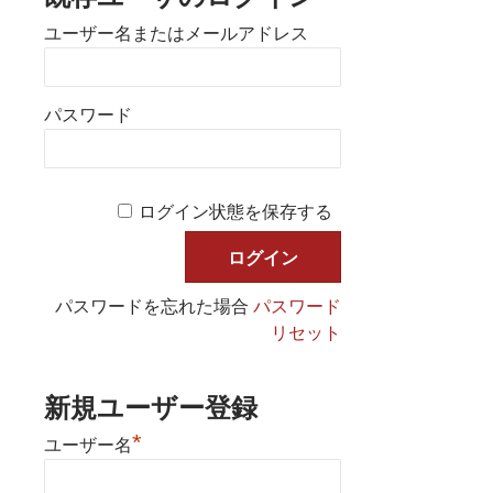
ユーザー名またはメールアドレス
パスワード
ログイン状態を保存する
パスワードを忘れた場合
パスワード
リセット
新規ユーザー登録
*
ユーザー名