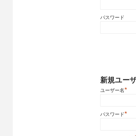
パスワード
新規ユー
*
ユーザー名
*
パスワード