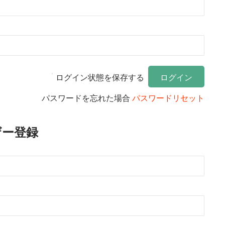
ログイン状態を保存する
パスワードを忘れた場合
パスワードリセット
ザー登録