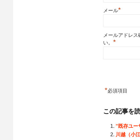
*
メール
メールアドレス
*
い。
*
必須項目
この記事を
“既存ユー
川越（小