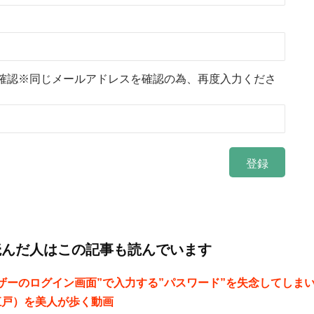
確認※同じメールアドレスを確認の為、再度入力くださ
読んだ人はこの記事も読んでいます
ザーのログイン画面”で入力する”パスワード”を失念してしま
江戸）を美人が歩く動画