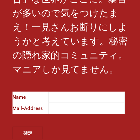
が多いので気をつけたま
え！一見さんお断りにしよ
うかと考えています。秘密
の隠れ家的コミュニティ。
マニアしか見てません。
Name
※
Mail-Address
※