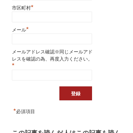
*
市区町村
*
メール
メールアドレス確認※同じメールアド
レスを確認の為、再度入力ください。
*
*
必須項目
この記事を読んだ人はこの記事も読ん