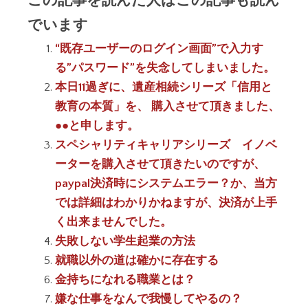
でいます
“既存ユーザーのログイン画面”で入力す
る”パスワード”を失念してしまいました。
本日11過ぎに、遺産相続シリーズ「信用と
教育の本質」を、 購入させて頂きました、
●●と申します。
スペシャリティキャリアシリーズ イノベ
ーターを購入させて頂きたいのですが、
paypal決済時にシステムエラー？か、当方
では詳細はわかりかねますが、決済が上手
く出来ませんでした。
失敗しない学生起業の方法
就職以外の道は確かに存在する
金持ちになれる職業とは？
嫌な仕事をなんで我慢してやるの？