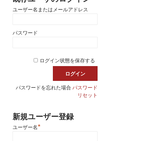
ユーザー名またはメールアドレス
パスワード
ログイン状態を保存する
パスワードを忘れた場合
パスワード
リセット
新規ユーザー登録
*
ユーザー名