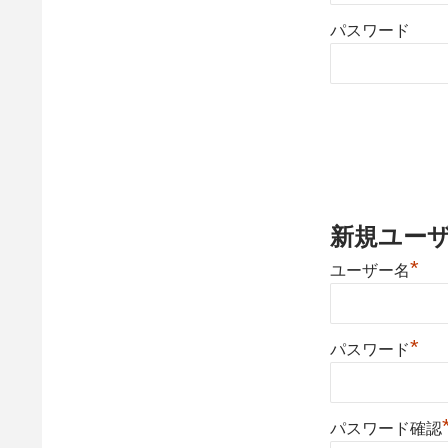
パスワード
新規ユー
*
ユーザー名
*
パスワード
パスワード確認