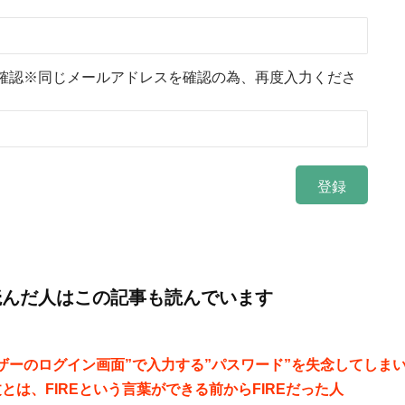
確認※同じメールアドレスを確認の為、再度入力くださ
読んだ人はこの記事も読んでいます
ザーのログイン画面”で入力する”パスワード”を失念してしま
とは、FIREという言葉ができる前からFIREだった人