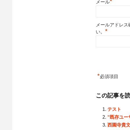
*
メール
メールアドレス
*
い。
*
必須項目
この記事を
テスト
“既存ユー
西園寺貴文