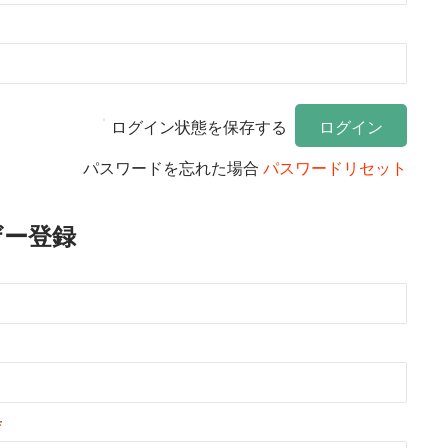
ログイン状態を保存する
パスワードを忘れた場合
パスワードリセット
ザー登録
*