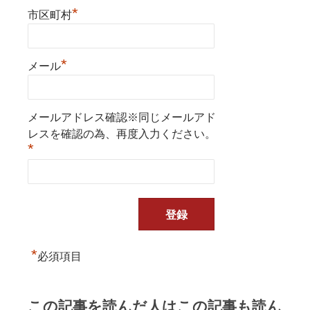
*
市区町村
*
メール
メールアドレス確認※同じメールアド
レスを確認の為、再度入力ください。
*
*
必須項目
この記事を読んだ人はこの記事も読ん