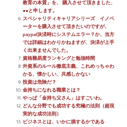
教育の本質」を、 購入させて頂きました、
●●と申します。
スペシャリティキャリアシリーズ イノベ
ーターを購入させて頂きたいのですが、
paypal決済時にシステムエラー？か、当方
では詳細はわかりかねますが、決済が上手
く出来ませんでした。
資格難易度ランキングと勉強時間
外資系のルール徹底主義、これめっちゃわ
かる、懐かしい、共感しかない
投資は危険だ？
金持ちになれる職業とは？
やっぱ「金持ち父さん」はすごいわ。
どんな分野でも成功する究極の法則（超現
実的な成功法則）
ビジネスとは、いかに損するかである