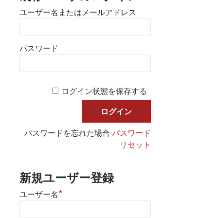
ユーザー名またはメールアドレス
パスワード
ログイン状態を保存する
パスワードを忘れた場合
パスワード
リセット
新規ユーザー登録
*
ユーザー名