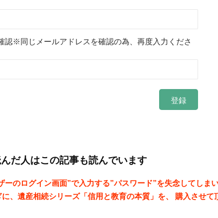
確認※同じメールアドレスを確認の為、再度入力くださ
読んだ人はこの記事も読んでいます
ザーのログイン画面”で入力する”パスワード”を失念してしま
ぎに、遺産相続シリーズ「信用と教育の本質」を、 購入させて
。