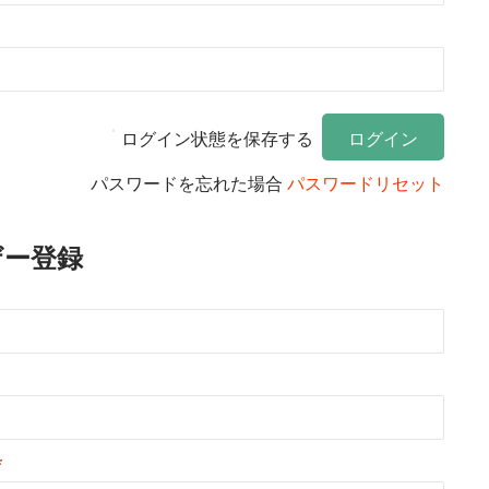
ログイン状態を保存する
パスワードを忘れた場合
パスワードリセット
ザー登録
*