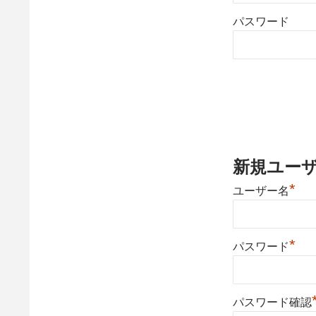
パスワード
新規ユー
*
ユーザー名
*
パスワード
パスワード確認