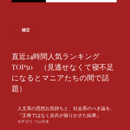
直近24時間人気ランキング
TOP50 （見逃せなくて寝不足
になるとマニアたちの間で話
題）
人文系の思想お気持ちと、社会系のべき論を、
『王将ではなく歩兵が振りかざた結果』
カテゴリ:
つぶやき