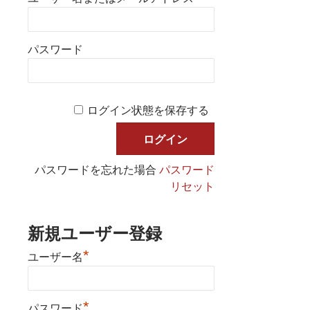
パスワード
ログイン状態を保存する
パスワードを忘れた場合
パスワード
リセット
新規ユーザー登録
*
ユーザー名
*
パスワード