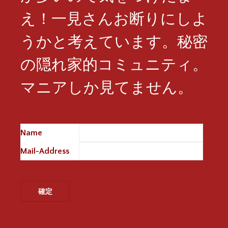
え！一見さんお断りにしよ
うかと考えています。秘密
の隠れ家的コミュニティ。
マニアしか見てません。
Name
※
Mail-Address
※