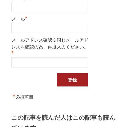
*
メール
メールアドレス確認※同じメールアド
レスを確認の為、再度入力ください。
*
*
必須項目
この記事を読んだ人はこの記事も読ん