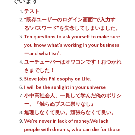
でいます
テスト
“既存ユーザーのログイン画面”で入力す
る”パスワード”を失念してしまいました。
Ten questions to ask yourself to make sure
you know what’s working in your business
ーand what isn’t
ユーチューバーはオワコンです！おつかれ
さまでした！
Steve Jobs Philosophy on Life.
I will be the sunlight in your universe
小中高社会人、一貫して学んだ俺のポリシ
ー、『触らぬブスに祟りなし』
無理しなくて良い。頑張らなくて良い。
We’re never in lack of money.We lack
people with dreams, who can die for those