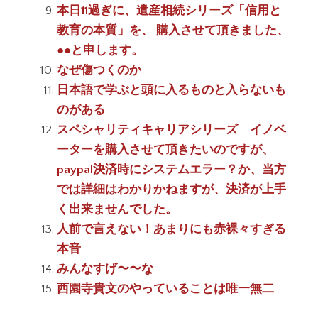
本日11過ぎに、遺産相続シリーズ「信用と
教育の本質」を、 購入させて頂きました、
●●と申します。
なぜ傷つくのか
日本語で学ぶと頭に入るものと入らないも
のがある
スペシャリティキャリアシリーズ イノベ
ーターを購入させて頂きたいのですが、
paypal決済時にシステムエラー？か、当方
では詳細はわかりかねますが、決済が上手
く出来ませんでした。
人前で言えない！あまりにも赤裸々すぎる
本音
みんなすげ〜〜な
西園寺貴文のやっていることは唯一無二