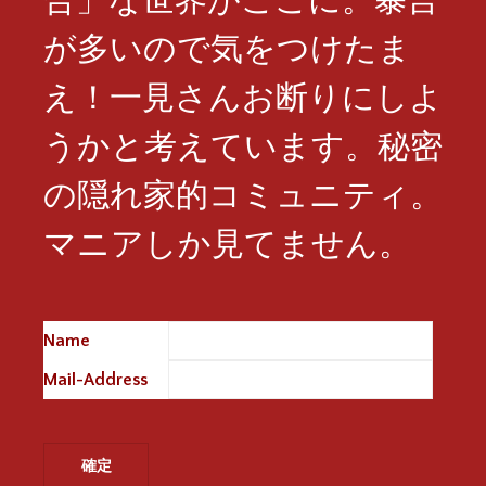
が多いので気をつけたま
え！一見さんお断りにしよ
うかと考えています。秘密
の隠れ家的コミュニティ。
マニアしか見てません。
Name
※
Mail-Address
※