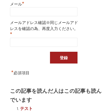
*
メール
メールアドレス確認※同じメールアド
レスを確認の為、再度入力ください。
*
*
必須項目
この記事を読んだ人はこの記事も読ん
でいます
テスト