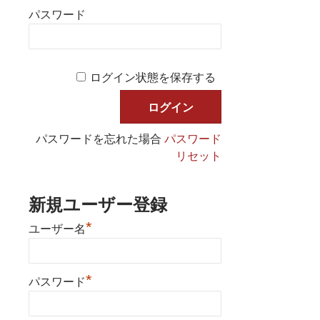
パスワード
ログイン状態を保存する
パスワードを忘れた場合
パスワード
リセット
新規ユーザー登録
*
ユーザー名
*
パスワード