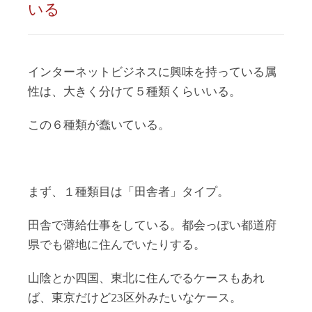
いる
インターネットビジネスに興味を持っている属
性は、大きく分けて５種類くらいいる。
この６種類が蠢いている。
まず、１種類目は「田舎者」タイプ。
田舎で薄給仕事をしている。都会っぽい都道府
県でも僻地に住んでいたりする。
山陰とか四国、東北に住んでるケースもあれ
ば、東京だけど23区外みたいなケース。