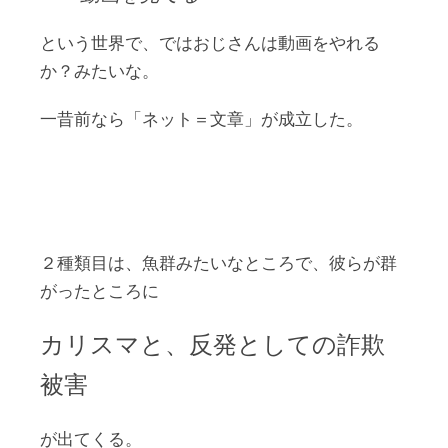
という世界で、ではおじさんは動画をやれる
か？みたいな。
一昔前なら「ネット＝文章」が成立した。
２種類目は、魚群みたいなところで、彼らが群
がったところに
カリスマと、反発としての詐欺
被害
が出てくる。