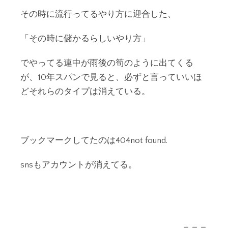
その時に流行ってるやり方に迎合した、
「その時に儲かるらしいやり方」
でやってる連中が雨後の筍のように出てくる
が、10年スパンで見ると、必ずと言っていいほ
どそれらのタイプは消えている。
ブックマークしてたのは404not found.
snsもアカウントが消えてる。