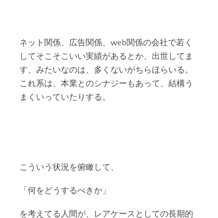
ネット関係、広告関係、web関係の会社で若く
してそこそこいい実績があるとか、出世してま
す、みたいなのは、多くないがちらほらいる。
これ系は、本業とのシナジーもあって、結構う
まくいっていたりする。
こういう状況を俯瞰して、
「何をどうするべきか」
を考えてる人間が、レアケースとしての長期的