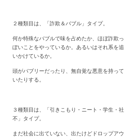
２種類目は、「詐欺＆バブル」タイプ。
何か特殊なバブルで味を占めたか、ほぼ詐欺っ
ぽいことをやっているか。あるいはそれ系を追
いかけているか。
頭がバブリーだったり、無自覚な悪意を持って
いたりする。
３種類目は、「引きこもり・ニート・学生・社
不」タイプ。
まだ社会に出ていない、出たけどドロップアウ