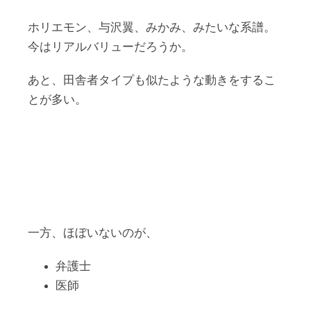
ホリエモン、与沢翼、みかみ、みたいな系譜。
今はリアルバリューだろうか。
あと、田舎者タイプも似たような動きをするこ
とが多い。
一方、ほぼいないのが、
弁護士
医師