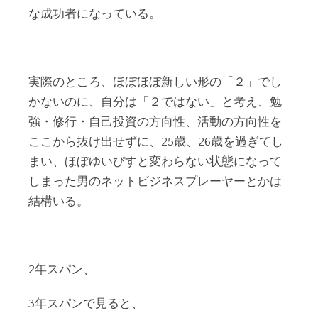
な成功者になっている。
実際のところ、ほぼほぼ新しい形の「２」でし
かないのに、自分は「２ではない」と考え、勉
強・修行・自己投資の方向性、活動の方向性を
ここから抜け出せずに、25歳、26歳を過ぎてし
まい、ほぼゆいぴすと変わらない状態になって
しまった男のネットビジネスプレーヤーとかは
結構いる。
2年スパン、
3年スパンで見ると、