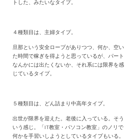
トした、みたいなタイプ。
４種類目は、主婦タイプ。
旦那という安全ロープがありつつ、何か、空い
た時間で稼ぎを得ようと思っているが、パート
なんかには出たくないか、それ系には限界を感
じているタイプ。
５種類目は、どん詰まり中高年タイプ。
出世が限界を迎えた。老後に入っている。そう
いう感じ。「IT教室・パソコン教室」のノリで
何かを手習いしようとしているタイプもいる。