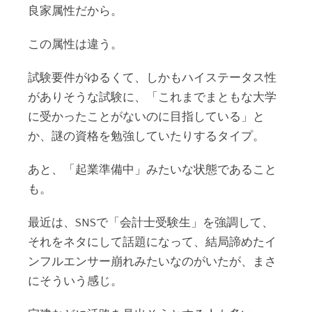
良家属性だから。
この属性は違う。
試験要件がゆるくて、しかもハイステータス性
がありそうな試験に、「これまでまともな大学
に受かったことがないのに目指している」と
か、謎の資格を勉強していたりするタイプ。
あと、「起業準備中」みたいな状態であること
も。
最近は、SNSで「会計士受験生」を強調して、
それをネタにして話題になって、結局諦めたイ
ンフルエンサー崩れみたいなのがいたが、まさ
にそういう感じ。