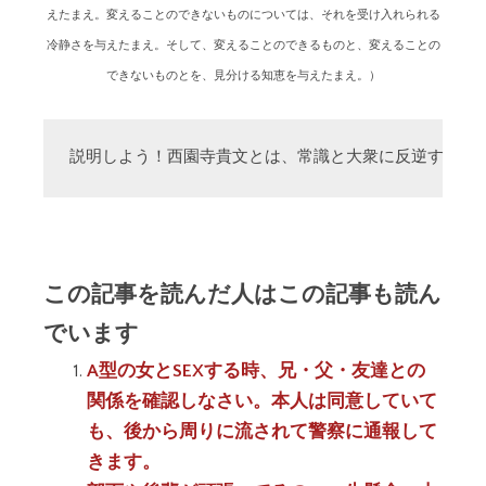
えたまえ。変えることのできないものについては、それを受け入れられる
冷静さを与えたまえ。そして、変えることのできるものと、変えることの
できないものとを、見分ける知恵を与えたまえ。）
説明しよう！西園寺貴文とは、常識と大衆に反逆する「
この記事を読んだ人はこの記事も読ん
でいます
A型の女とSEXする時、兄・父・友達との
関係を確認しなさい。本人は同意していて
も、後から周りに流されて警察に通報して
きます。