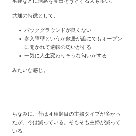
宅建などに活路を見出そうとする人も多い。
共通の特徴として、
バックグラウンドが良くない
参入障壁というか敷居が誰にでもオープン
に開かれて逆転の匂いがする
一気に人生変わりそうな匂いがする
みたいな感じ。
ちなみに、昔は４種類目の主婦タイプが多かっ
たが、今は減っている。そもそも主婦が減って
いる。