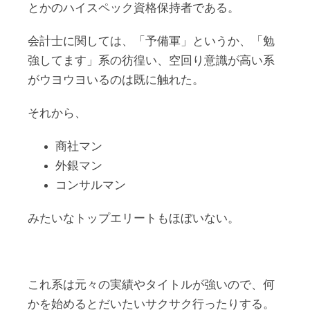
とかのハイスペック資格保持者である。
会計士に関しては、「予備軍」というか、「勉
強してます」系の彷徨い、空回り意識が高い系
がウヨウヨいるのは既に触れた。
それから、
商社マン
外銀マン
コンサルマン
みたいなトップエリートもほぼいない。
これ系は元々の実績やタイトルが強いので、何
かを始めるとだいたいサクサク行ったりする。