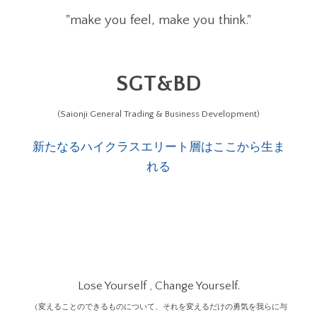
"make you feel, make you think."
SGT&BD
(Saionji General Trading & Business Development)
新たなるハイクラスエリート層はここから生ま
れる
Lose Yourself , Change Yourself.
（変えることのできるものについて、それを変えるだけの勇気を我らに与