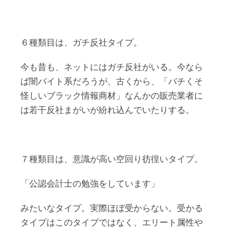
６種類目は、ガチ反社タイプ。
今も昔も、ネットにはガチ反社がいる。今なら
ば闇バイト系だろうが、古くから、「バチくそ
怪しいブラック情報商材」なんかの販売業者に
は若干反社まがいが紛れ込んでいたりする。
７種類目は、意識が高い空回り彷徨いタイプ。
「公認会計士の勉強をしています」
みたいなタイプ。実際ほぼ受からない。受かる
タイプはこのタイプではなく、エリート属性や