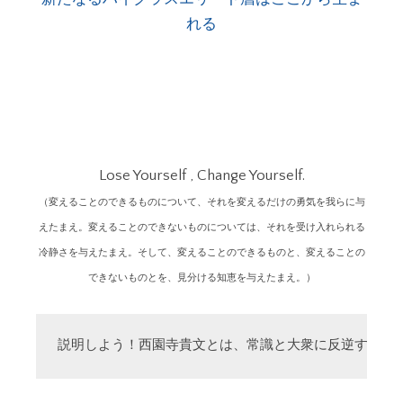
れる
Lose Yourself , Change Yourself.
（変えることのできるものについて、それを変えるだけの勇気を我らに与
えたまえ。変えることのできないものについては、それを受け入れられる
冷静さを与えたまえ。そして、変えることのできるものと、変えることの
できないものとを、見分ける知恵を与えたまえ。）
説明しよう！西園寺貴文とは、常識と大衆に反逆する「