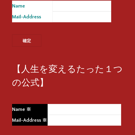
Name
※
Mail-Address
※
【人生を変えるたった１つ
の公式】
Name
※
Mail-Address
※