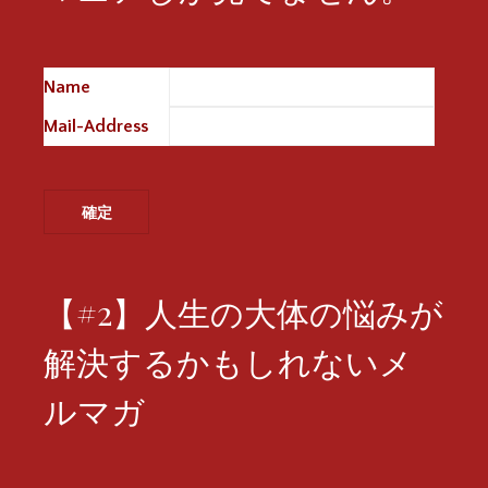
Name
※
Mail-Address
※
【#2】人生の大体の悩みが
解決するかもしれないメ
ルマガ