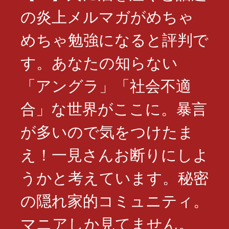
の炎上メルマガがめちゃ
めちゃ勉強になると評判で
す。あなたの知らない
「アングラ」「社会不適
合」な世界がここに。暴言
が多いので気をつけたま
え！一見さんお断りにしよ
うかと考えています。秘密
の隠れ家的コミュニティ。
マニアしか見てません。