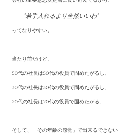
会社の重要意思決定層に食い込んでるから、
若手入れるより全然いいわ
ってなりやすい。
当たり前だけど、
50代の社長は50代の役員で固めたがるし、
30代の社長は30代の役員で固めたがるし、
20代の社長は20代の役員で固めたがる。
そして、「その年齢の感覚」で出来るできない