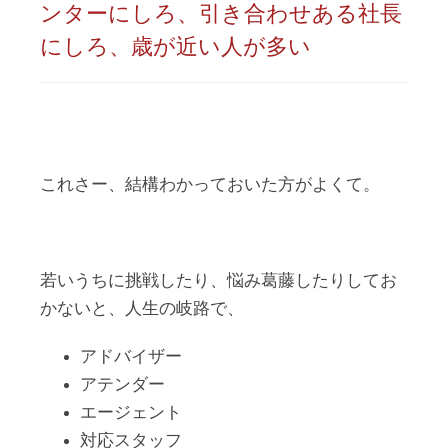
ンターにしろ、引き合わせある社長
にしろ、歳が近い人が多い
これさー、結構わかっておいた方がよくて。
若いうちに挑戦したり、悩み葛藤したりしてお
かないと、人生の岐路で、
アドバイザー
アテンダー
エージェント
対応スタッフ