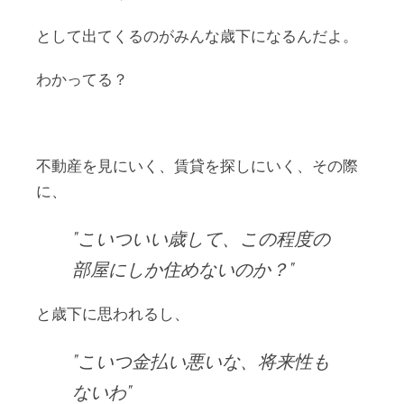
として出てくるのがみんな歳下になるんだよ。
わかってる？
不動産を見にいく、賃貸を探しにいく、その際
に、
こいついい歳して、この程度の
部屋にしか住めないのか？
と歳下に思われるし、
こいつ金払い悪いな、将来性も
ないわ