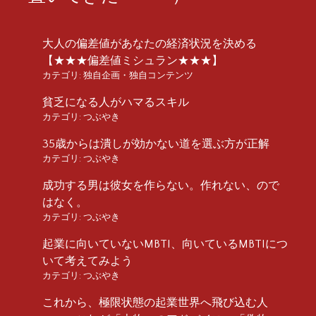
大人の偏差値があなたの経済状況を決める
【★★★偏差値ミシュラン★★★】
カテゴリ:
独自企画・独自コンテンツ
貧乏になる人がハマるスキル
カテゴリ:
つぶやき
35歳からは潰しが効かない道を選ぶ方が正解
カテゴリ:
つぶやき
成功する男は彼女を作らない。作れない、ので
はなく。
カテゴリ:
つぶやき
起業に向いていないMBTI、向いているMBTIにつ
いて考えてみよう
カテゴリ:
つぶやき
これから、極限状態の起業世界へ飛び込む人