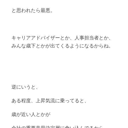
と思われたら最悪。
キャリアアドバイザーとか、人事担当者とか、
みんな歳下とかが出てくるようになるからね。
逆にいうと、
ある程度、上昇気流に乗ってると、
歳が近い人とかが