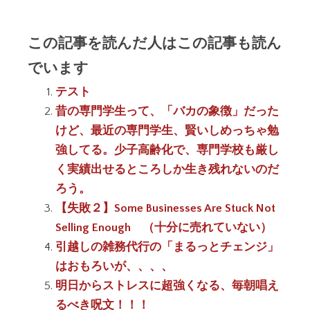
この記事を読んだ人はこの記事も読ん
でいます
テスト
昔の専門学生って、「バカの象徴」だった
けど、最近の専門学生、賢いしめっちゃ勉
強してる。少子高齢化で、専門学校も厳し
く実績出せるところしか生き残れないのだ
ろう。
【失敗２】Some Businesses Are Stuck Not
Selling Enough （十分に売れていない）
引越しの雑務代行の「まるっとチェンジ」
はおもろいが、、、、
明日からストレスに超強くなる、毎朝唱え
るべき呪文！！！