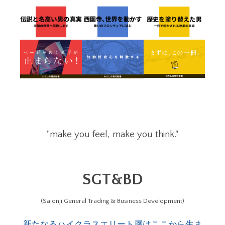
"make you feel, make you think."
SGT&BD
(Saionji General Trading & Business Development)
新たなるハイクラスエリート層はここから生ま