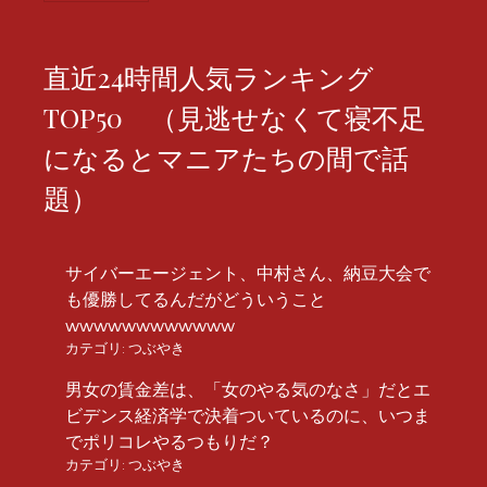
直近24時間人気ランキング
TOP50 （見逃せなくて寝不足
になるとマニアたちの間で話
題）
サイバーエージェント、中村さん、納豆大会で
も優勝してるんだがどういうこと
wwwwwwwwwwww
カテゴリ:
つぶやき
男女の賃金差は、「女のやる気のなさ」だとエ
ビデンス経済学で決着ついているのに、いつま
でポリコレやるつもりだ？
カテゴリ:
つぶやき