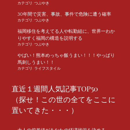
カテゴリ:
つぶやき
30年間で災害、事故、事件で危険に遭う確率
カテゴリ:
つぶやき
福岡移住を考えてる人や転勤組に、世界一わか
りやすく福岡の構造を説明する
カテゴリ:
つぶやき
やばい！熊本めっちゃ飯うまい！！！やっぱり
馬刺しうまい！！
カテゴリ:
ライフスタイル
直近１週間人気記事TOP50
（探せ！この世の全てをここに
置いてきた・・・）