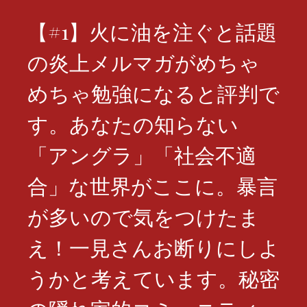
【#1】火に油を注ぐと話題
の炎上メルマガがめちゃ
めちゃ勉強になると評判で
す。あなたの知らない
「アングラ」「社会不適
合」な世界がここに。暴言
が多いので気をつけたま
え！一見さんお断りにしよ
うかと考えています。秘密