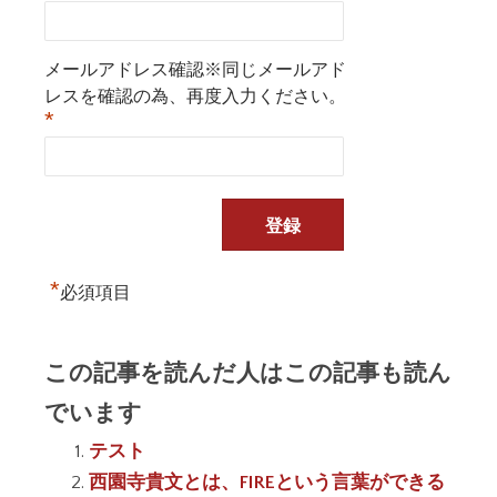
メールアドレス確認※同じメールアド
レスを確認の為、再度入力ください。
*
*
必須項目
この記事を読んだ人はこの記事も読ん
でいます
テスト
西園寺貴文とは、FIREという言葉ができる