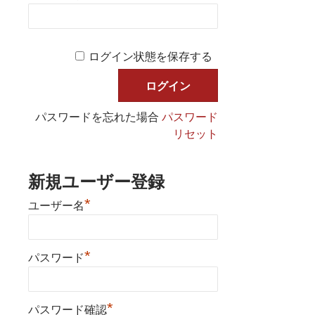
ログイン状態を保存する
パスワードを忘れた場合
パスワード
リセット
新規ユーザー登録
*
ユーザー名
*
パスワード
*
パスワード確認