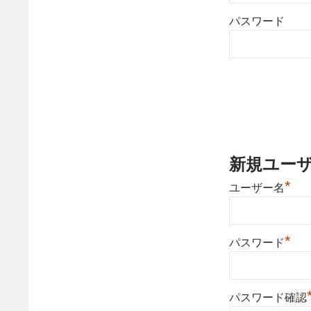
パスワード
新規ユー
*
ユーザー名
*
パスワード
パスワード確認