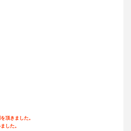
問を頂きました。
いました。