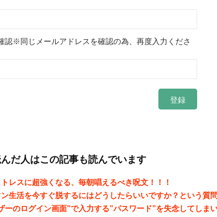
確認※同じメールアドレスを確認の為、再度入力くださ
読んだ人はこの記事も読んでいます
ストレスに超強くなる、毎朝唱えるべき呪文！！！
マン生活を今すぐ脱するにはどうしたらいいですか？という質
ザーのログイン画面”で入力する”パスワード”を失念してしま