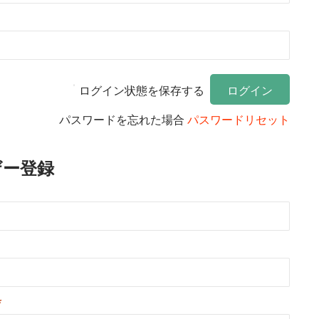
ログイン状態を保存する
パスワードを忘れた場合
パスワードリセット
ザー登録
*