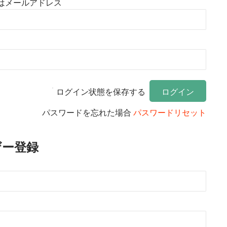
はメールアドレス
ログイン状態を保存する
パスワードを忘れた場合
パスワードリセット
ザー登録