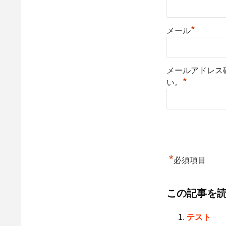
*
メール
メールアドレス
*
い。
*
必須項目
この記事を
テスト