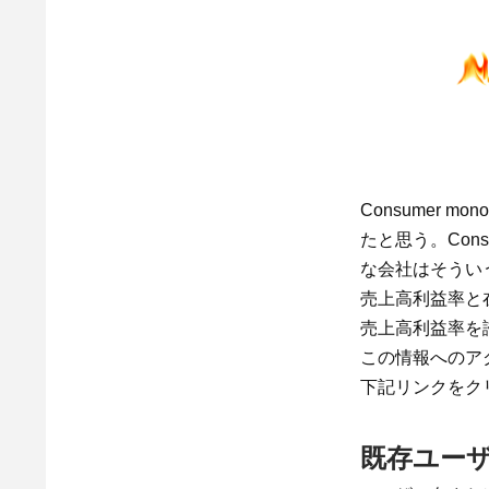
Consumer
たと思う。Con
な会社はそうい
売上高利益率と
売上高利益率を
この情報へのア
下記リンクをク
既存ユー