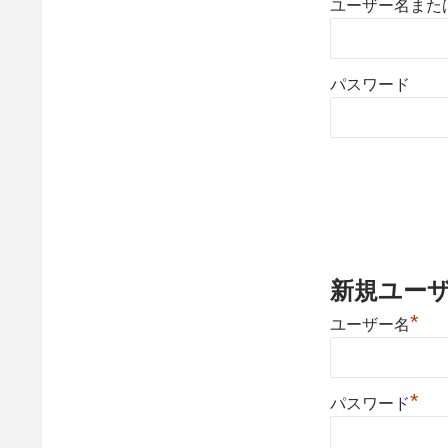
ユーザー名また
パスワード
新規ユー
*
ユーザー名
*
パスワード