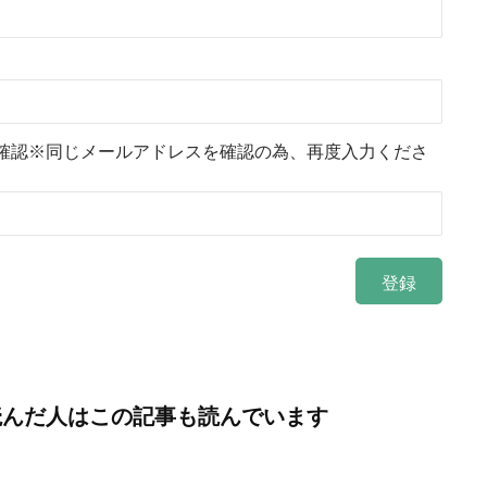
確認※同じメールアドレスを確認の為、再度入力くださ
読んだ人はこの記事も読んでいます