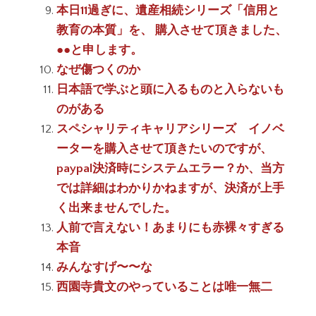
本日11過ぎに、遺産相続シリーズ「信用と
教育の本質」を、 購入させて頂きました、
●●と申します。
なぜ傷つくのか
日本語で学ぶと頭に入るものと入らないも
のがある
スペシャリティキャリアシリーズ イノベ
ーターを購入させて頂きたいのですが、
paypal決済時にシステムエラー？か、当方
では詳細はわかりかねますが、決済が上手
く出来ませんでした。
人前で言えない！あまりにも赤裸々すぎる
本音
みんなすげ〜〜な
西園寺貴文のやっていることは唯一無二