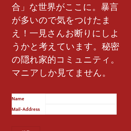
合」な世界がここに。暴言
が多いので気をつけたま
え！一見さんお断りにしよ
うかと考えています。秘密
の隠れ家的コミュニティ。
マニアしか見てません。
Name
※
Mail-Address
※