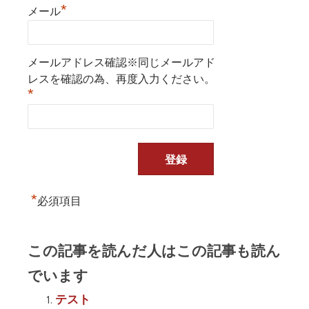
*
メール
メールアドレス確認※同じメールアド
レスを確認の為、再度入力ください。
*
*
必須項目
この記事を読んだ人はこの記事も読ん
でいます
テスト