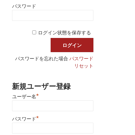
パスワード
ログイン状態を保存する
パスワードを忘れた場合
パスワード
リセット
新規ユーザー登録
*
ユーザー名
*
パスワード