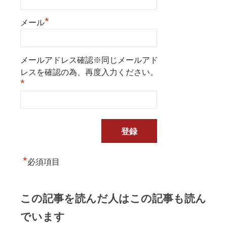
*
メール
メールアドレス確認※同じメールアド
レスを確認の為、再度入力ください。
*
*
必須項目
この記事を読んだ人はこの記事も読ん
でいます