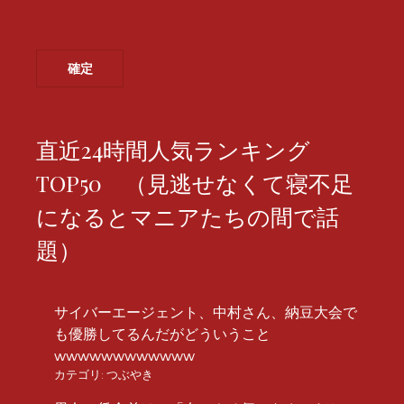
直近24時間人気ランキング
TOP50 （見逃せなくて寝不足
になるとマニアたちの間で話
題）
サイバーエージェント、中村さん、納豆大会で
も優勝してるんだがどういうこと
wwwwwwwwwwww
カテゴリ:
つぶやき