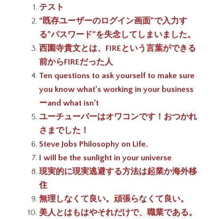
テスト
“既存ユーザーのログイン画面”で入力す
る”パスワード”を失念してしまいました。
西園寺貴文とは、FIREという言葉ができる
前からFIREだった人
Ten questions to ask yourself to make sure
you know what’s working in your business
ーand what isn’t
ユーチューバーはオワコンです！おつかれ
さまでした！
Steve Jobs Philosophy on Life.
I will be the sunlight in your universe
現実的に現実逃避する方法は起業か海外移
住
無理しなくて良い。頑張らなくて良い。
美人とはもはやそれだけで、職業である。