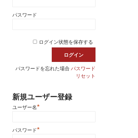
パスワード
ログイン状態を保存する
パスワードを忘れた場合
パスワード
リセット
新規ユーザー登録
*
ユーザー名
*
パスワード