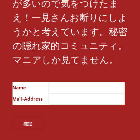
が多いので気をつけたま
え！一見さんお断りにしよ
うかと考えています。秘密
の隠れ家的コミュニティ。
マニアしか見てません。
Name
※
Mail-Address
※