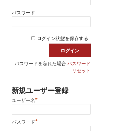
パスワード
ログイン状態を保存する
パスワードを忘れた場合
パスワード
リセット
新規ユーザー登録
*
ユーザー名
*
パスワード