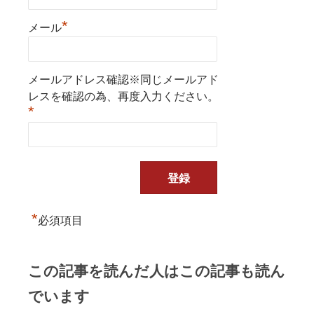
*
メール
メールアドレス確認※同じメールアド
レスを確認の為、再度入力ください。
*
*
必須項目
この記事を読んだ人はこの記事も読ん
でいます