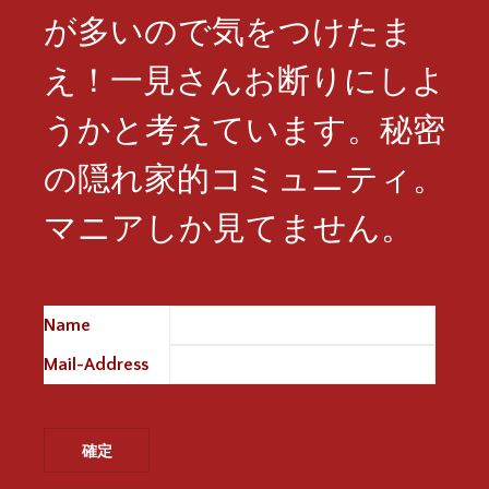
が多いので気をつけたま
え！一見さんお断りにしよ
うかと考えています。秘密
の隠れ家的コミュニティ。
マニアしか見てません。
Name
※
Mail-Address
※