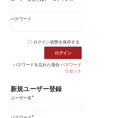
パスワード
ログイン状態を保存する
パスワードを忘れた場合
パスワード
リセット
新規ユーザー登録
*
ユーザー名
*
パスワード