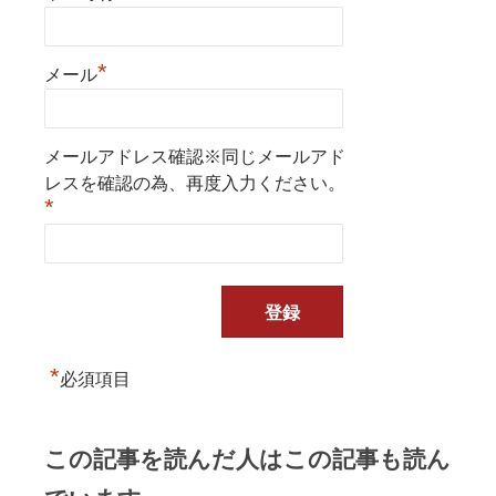
*
メール
メールアドレス確認※同じメールアド
レスを確認の為、再度入力ください。
*
*
必須項目
この記事を読んだ人はこの記事も読ん