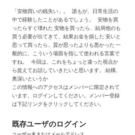
「安物買いの銭失い」。 誰もが、日常生活の
中で経験したことがあるでしょう。 安物を買
ったらすぐ壊れた 安物を買ったら、結局他のも
買う必要が出てきて、結果お金を損した 安いと
思って買ったら、質が思ったよりも悪かった 一
般的に、こういう場面を指して使われる言葉で
すね。 今回は、これをちょっと違った視点か
ら捉えてお話していきたいと思います。 結構、
奥深いというか
この情報へのアクセスはメンバーに限定されて
います。ログインしてください。メンバー登録
は下記リンクをクリックしてください。
既存ユーザのログイン
ユーザー名またはメールアドレス