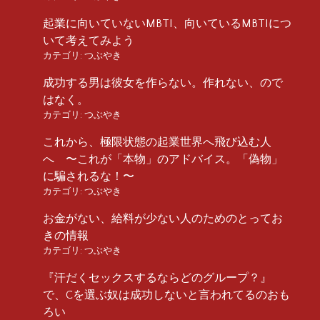
起業に向いていないMBTI、向いているMBTIにつ
いて考えてみよう
カテゴリ:
つぶやき
成功する男は彼女を作らない。作れない、ので
はなく。
カテゴリ:
つぶやき
これから、極限状態の起業世界へ飛び込む人
へ 〜これが「本物」のアドバイス。「偽物」
に騙されるな！〜
カテゴリ:
つぶやき
お金がない、給料が少ない人のためのとってお
きの情報
カテゴリ:
つぶやき
『汗だくセックスするならどのグループ？』
で、Cを選ぶ奴は成功しないと言われてるのおも
ろい