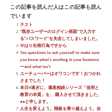
この記事を読んだ人はこの記事も読ん
でいます
テスト
“既存ユーザーのログイン画面”で入力す
る”パスワード”を失念してしまいました。
やはり生殖行為ですから
Ten questions to ask yourself to make sure
you know what’s working in your business
ーand what isn’t
ユーチューバーはオワコンです！おつかれ
さまでした！
本日11過ぎに、遺産相続シリーズ「信用と
教育の本質」を、 購入させて頂きました、
●●と申します。
人生を変えよう。階級を乗り越えよう。自