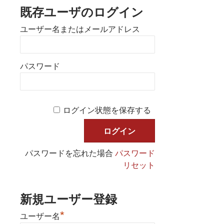
既存ユーザのログイン
ユーザー名またはメールアドレス
パスワード
ログイン状態を保存する
パスワードを忘れた場合
パスワード
リセット
新規ユーザー登録
*
ユーザー名