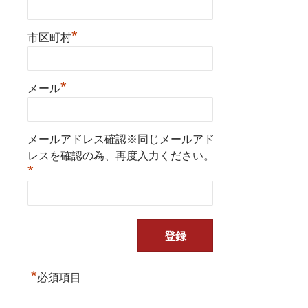
*
市区町村
*
メール
メールアドレス確認※同じメールアド
レスを確認の為、再度入力ください。
*
*
必須項目