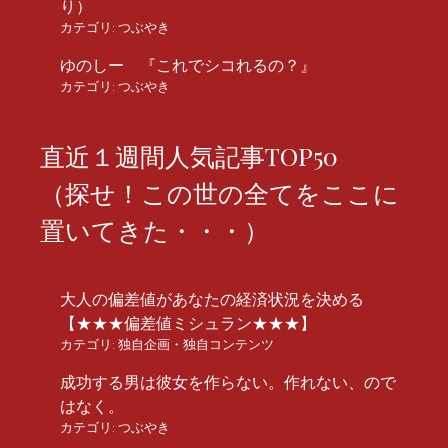
り）
カテゴリ:
つぶやき
ゆのしー 『これでシコれるの？』
カテゴリ:
つぶやき
直近１週間人気記事TOP50
（探せ！この世の全てをここに
置いてきた・・・）
大人の偏差値があなたの経済状況を決める
【★★★偏差値ミシュラン★★★】
カテゴリ:
独自企画・独自コンテンツ
成功する男は彼女を作らない。作れない、ので
はなく。
カテゴリ:
つぶやき