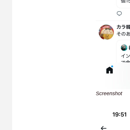
Screenshot