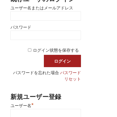
ユーザー名またはメールアドレス
パスワード
ログイン状態を保存する
パスワードを忘れた場合
パスワード
リセット
新規ユーザー登録
*
ユーザー名