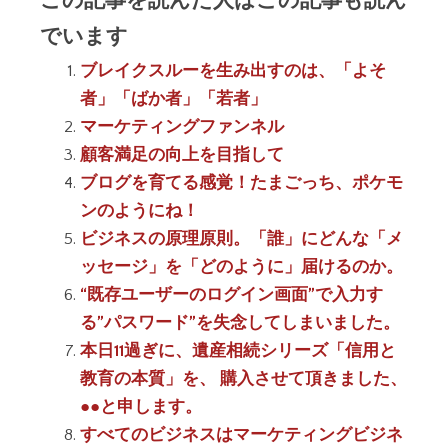
でいます
ブレイクスルーを生み出すのは、「よそ
者」「ばか者」「若者」
マーケティングファンネル
顧客満足の向上を目指して
ブログを育てる感覚！たまごっち、ポケモ
ンのようにね！
ビジネスの原理原則。「誰」にどんな「メ
ッセージ」を「どのように」届けるのか。
“既存ユーザーのログイン画面”で入力す
る”パスワード”を失念してしまいました。
本日11過ぎに、遺産相続シリーズ「信用と
教育の本質」を、 購入させて頂きました、
●●と申します。
すべてのビジネスはマーケティングビジネ