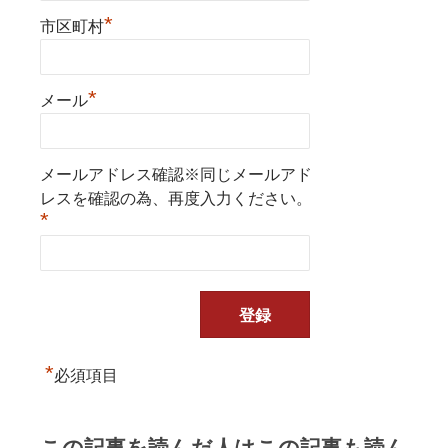
*
市区町村
*
メール
メールアドレス確認※同じメールアド
レスを確認の為、再度入力ください。
*
*
必須項目
この記事を読んだ人はこの記事も読ん