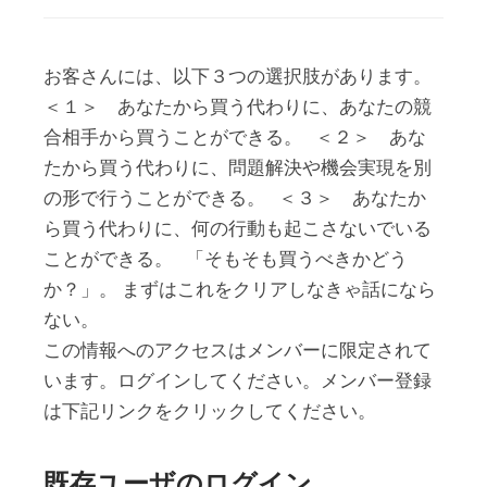
お客さんには、以下３つの選択肢があります。
＜１＞ あなたから買う代わりに、あなたの競
合相手から買うことができる。 ＜２＞ あな
たから買う代わりに、問題解決や機会実現を別
の形で行うことができる。 ＜３＞ あなたか
ら買う代わりに、何の行動も起こさないでいる
ことができる。 「そもそも買うべきかどう
か？」。 まずはこれをクリアしなきゃ話になら
ない。
この情報へのアクセスはメンバーに限定されて
います。ログインしてください。メンバー登録
は下記リンクをクリックしてください。
既存ユーザのログイン