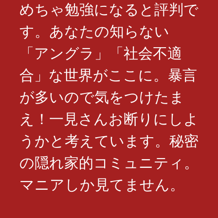
めちゃ勉強になると評判で
す。あなたの知らない
「アングラ」「社会不適
合」な世界がここに。暴言
が多いので気をつけたま
え！一見さんお断りにしよ
うかと考えています。秘密
の隠れ家的コミュニティ。
マニアしか見てません。